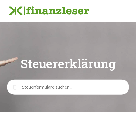
Steuererklärung
Suche