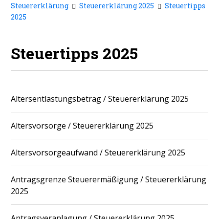
Steuererklärung
Steuererklärung 2025
Steuertipps
2025
Steuertipps 2025
Altersentlastungsbetrag / Steuererklärung 2025
Altersvorsorge / Steuererklärung 2025
Altersvorsorgeaufwand / Steuererklärung 2025
Antragsgrenze Steuerermäßigung / Steuererklärung
2025
Antragsveranlagung / Steuererklärung 2025