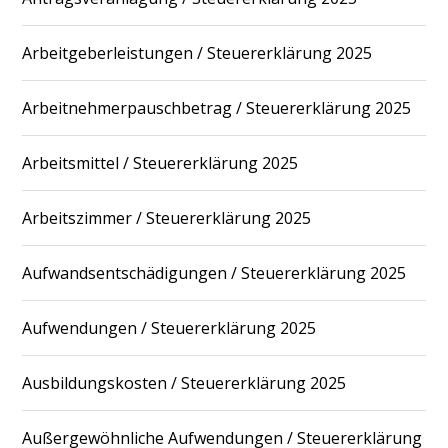
Arbeitgeberleistungen / Steuererklärung 2025
Arbeitnehmerpauschbetrag / Steuererklärung 2025
Arbeitsmittel / Steuererklärung 2025
Arbeitszimmer / Steuererklärung 2025
Aufwandsentschädigungen / Steuererklärung 2025
Aufwendungen / Steuererklärung 2025
Ausbildungskosten / Steuererklärung 2025
Außergewöhnliche Aufwendungen / Steuererklärung