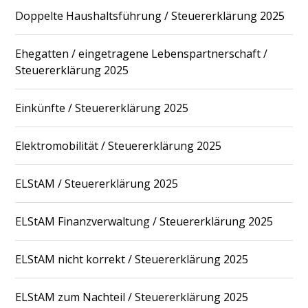
Doppelte Haushaltsführung / Steuererklärung 2025
Ehegatten / eingetragene Lebenspartnerschaft /
Steuererklärung 2025
Einkünfte / Steuererklärung 2025
Elektromobilität / Steuererklärung 2025
ELStAM / Steuererklärung 2025
ELStAM Finanzverwaltung / Steuererklärung 2025
ELStAM nicht korrekt / Steuererklärung 2025
ELStAM zum Nachteil / Steuererklärung 2025