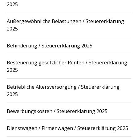
2025
Außergewöhnliche Belastungen / Steuererklärung
2025
Behinderung / Steuererklärung 2025
Besteuerung gesetzlicher Renten / Steuererklärung
2025
Betriebliche Altersversorgung / Steuererklärung
2025
Bewerbungskosten / Steuererklärung 2025
Dienstwagen / Firmenwagen / Steuererklärung 2025