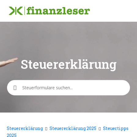
Steuererklärung
Suche
Steuererklärung
Steuererklärung 2025
Steuertipps
2025