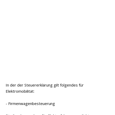
In der der Steuererklärung gilt folgendes für
Elektromobilität:
- Firmenwagenbesteuerung