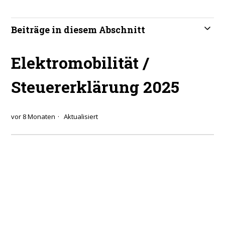
Beiträge in diesem Abschnitt
Elektromobilität /
Steuererklärung 2025
vor 8 Monaten
Aktualisiert