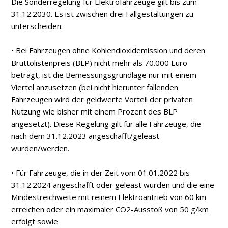
Die Sonderregelung für Elektrofahrzeuge gilt bis zum
31.12.2030. Es ist zwischen drei Fallgestaltungen zu
unterscheiden:
• Bei Fahrzeugen ohne Kohlendioxidemission und deren
Bruttolistenpreis (BLP) nicht mehr als 70.000 Euro
beträgt, ist die Bemessungsgrundlage nur mit einem
Viertel anzusetzen (bei nicht hierunter fallenden
Fahrzeugen wird der geldwerte Vorteil der privaten
Nutzung wie bisher mit einem Prozent des BLP
angesetzt). Diese Regelung gilt für alle Fahrzeuge, die
nach dem 31.12.2023 angeschafft/geleast
wurden/werden.
• Für Fahrzeuge, die in der Zeit vom 01.01.2022 bis
31.12.2024 angeschafft oder geleast wurden und die eine
Mindestreichweite mit reinem Elektroantrieb von 60 km
erreichen oder ein maximaler CO2-Ausstoß von 50 g/km
erfolgt sowie