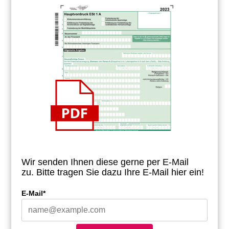
Wir senden Ihnen diese gerne per E-Mail
zu.
Bitte tragen Sie dazu Ihre E-Mail hier ein!
E-Mail*