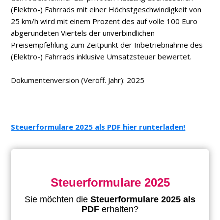
(Elektro-) Fahrrads mit einer Höchstgeschwindigkeit von
25 km/h wird mit einem Prozent des auf volle 100 Euro
abgerundeten Viertels der unverbindlichen
Preisempfehlung zum Zeitpunkt der Inbetriebnahme des
(Elektro-) Fahrrads inklusive Umsatzsteuer bewertet.
Dokumentenversion (Veröff. Jahr): 2025
Steuerformulare 2025 als PDF hier runterladen!
Steuerformulare 2025
Sie möchten die
Steuerformulare 2025 als
PDF
erhalten?