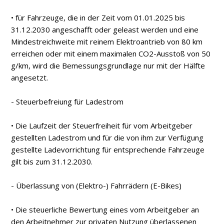
• für Fahrzeuge, die in der Zeit vom 01.01.2025 bis
31.12.2030 angeschafft oder geleast werden und eine
Mindestreichweite mit reinem Elektroantrieb von 80 km
erreichen oder mit einem maximalen CO2-Ausstoß von 50
g/km, wird die Bemessungsgrundlage nur mit der Hälfte
angesetzt.
- Steuerbefreiung für Ladestrom
• Die Laufzeit der Steuerfreiheit für vom Arbeitgeber
gestellten Ladestrom und für die von ihm zur Verfügung
gestellte Ladevorrichtung für entsprechende Fahrzeuge
gilt bis zum 31.12.2030.
- Überlassung von (Elektro-) Fahrrädern (E-Bikes)
• Die steuerliche Bewertung eines vom Arbeitgeber an
den Arbeitnehmer zur privaten Nutzung überlassenen