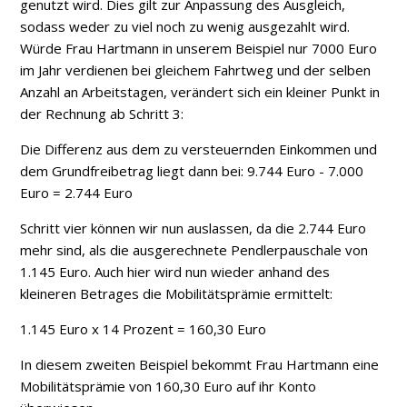
genutzt wird. Dies gilt zur Anpassung des Ausgleich,
sodass weder zu viel noch zu wenig ausgezahlt wird.
Würde Frau Hartmann in unserem Beispiel nur 7000 Euro
im Jahr verdienen bei gleichem Fahrtweg und der selben
Anzahl an Arbeitstagen, verändert sich ein kleiner Punkt in
der Rechnung ab Schritt 3:
Die Differenz aus dem zu versteuernden Einkommen und
dem Grundfreibetrag liegt dann bei: 9.744 Euro - 7.000
Euro = 2.744 Euro
Schritt vier können wir nun auslassen, da die 2.744 Euro
mehr sind, als die ausgerechnete Pendlerpauschale von
1.145 Euro. Auch hier wird nun wieder anhand des
kleineren Betrages die Mobilitätsprämie ermittelt:
1.145 Euro x 14 Prozent = 160,30 Euro
In diesem zweiten Beispiel bekommt Frau Hartmann eine
Mobilitätsprämie von 160,30 Euro auf ihr Konto