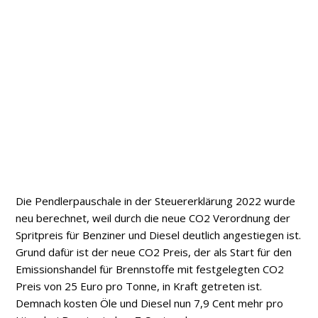
Die Pendlerpauschale in der Steuererklärung 2022 wurde
neu berechnet, weil durch die neue CO2 Verordnung der
Spritpreis für Benziner und Diesel deutlich angestiegen ist.
Grund dafür ist der neue CO2 Preis, der als Start für den
Emissionshandel für Brennstoffe mit festgelegten CO2
Preis von 25 Euro pro Tonne, in Kraft getreten ist.
Demnach kosten Öle und Diesel nun 7,9 Cent mehr pro