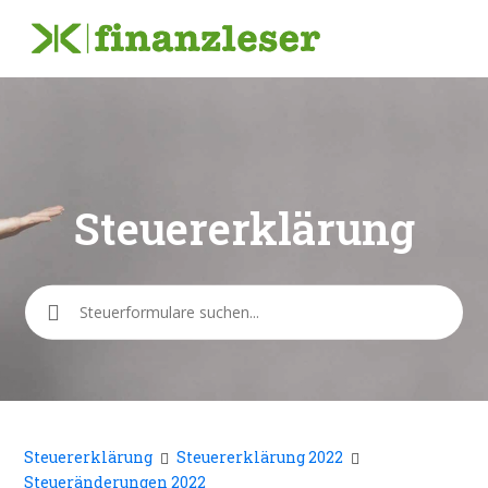
Steuererklärung
Suche
Steuererklärung
Steuererklärung 2022
Steueränderungen 2022