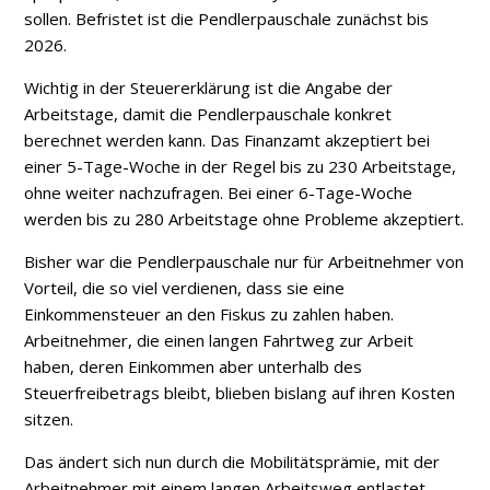
sollen. Befristet ist die Pendlerpauschale zunächst bis
2026.
Wichtig in der Steuererklärung ist die Angabe der
Arbeitstage, damit die Pendlerpauschale konkret
berechnet werden kann. Das Finanzamt akzeptiert bei
einer 5-Tage-Woche in der Regel bis zu 230 Arbeitstage,
ohne weiter nachzufragen. Bei einer 6-Tage-Woche
werden bis zu 280 Arbeitstage ohne Probleme akzeptiert.
Bisher war die Pendlerpauschale nur für Arbeitnehmer von
Vorteil, die so viel verdienen, dass sie eine
Einkommensteuer an den Fiskus zu zahlen haben.
Arbeitnehmer, die einen langen Fahrtweg zur Arbeit
haben, deren Einkommen aber unterhalb des
Steuerfreibetrags bleibt, blieben bislang auf ihren Kosten
sitzen.
Das ändert sich nun durch die Mobilitätsprämie, mit der
Arbeitnehmer mit einem langen Arbeitsweg entlastet