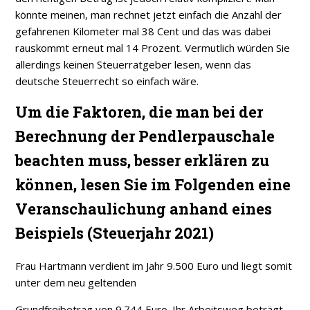
könnte meinen, man rechnet jetzt einfach die Anzahl der
gefahrenen Kilometer mal 38 Cent und das was dabei
rauskommt erneut mal 14 Prozent. Vermutlich würden Sie
allerdings keinen Steuerratgeber lesen, wenn das
deutsche Steuerrecht so einfach wäre.
Um die Faktoren, die man bei der
Berechnung der Pendlerpauschale
beachten muss, besser erklären zu
können, lesen Sie im Folgenden eine
Veranschaulichung anhand eines
Beispiels (Steuerjahr 2021)
Frau Hartmann verdient im Jahr 9.500 Euro und liegt somit
unter dem neu geltenden
Grundfreibetrag von 9.744 Euro. Ihr Arbeitsweg beträgt