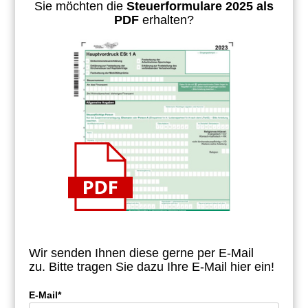
Sie möchten die
Steuerformulare 2025 als
PDF
erhalten?
Wir senden Ihnen diese gerne per E-Mail
zu.
Bitte tragen Sie dazu Ihre E-Mail hier ein!
E-Mail*