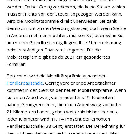
werden. Da bei Geringverdienern, die keine Steuer zahlen
müssen, nichts von der Steuer abgezogen werden kann,
wird die Mobilitätsprämie direkt überwiesen. Sie zählt
demnach nicht zu den Werbungskosten, doch wenn Sie sie
in Anspruch nehmen möchten, müssen Sie, auch wenn Sie
unter dem Grundfreibetrag liegen, Ihre Steuererklärung
beim zuständigen Finanzamt abgeben. Für die
Mobilitätsprämie gibt es ab 2021 ein gesondertes
Formular.
Berechnet wird die Mobilitätsprämie anhand der
Pendlerpauschale
. Gering verdienende Arbeitnehmer
kommen in den Genuss der neuen Mobilitätsprämie, wenn
sie einen Arbeitsweg von mindestens 21 Kilometern
haben. Geringverdiener, die einen Arbeitsweg von unter
21 Kilometern haben, gehen weiterhin bisher leer aus.
Jeder Kilometer wird mit 14 Prozent der erhöhten
Pendlerpauschale (38 Cent) erstattet. Die Berechnung für
den richtigen Betrag ist jedoch relativ kompliziert. Man