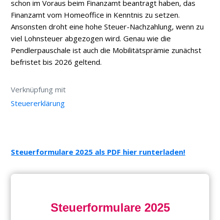
schon im Voraus beim Finanzamt beantragt haben, das
Finanzamt vom Homeoffice in Kenntnis zu setzen.
Ansonsten droht eine hohe Steuer-Nachzahlung, wenn zu
viel Lohnsteuer abgezogen wird. Genau wie die
Pendlerpauschale ist auch die Mobilitätsprämie zunächst
befristet bis 2026 geltend.
Verknüpfung mit
Steuererklärung
Steuerformulare 2025 als PDF hier runterladen!
Steuerformulare 2025