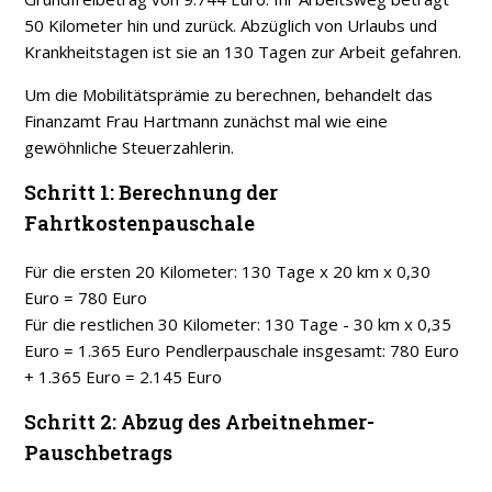
50 Kilometer hin und zurück. Abzüglich von Urlaubs und
Krankheitstagen ist sie an 130 Tagen zur Arbeit gefahren.
Um die Mobilitätsprämie zu berechnen, behandelt das
Finanzamt Frau Hartmann zunächst mal wie eine
gewöhnliche Steuerzahlerin.
Schritt 1: Berechnung der
Fahrtkostenpauschale
Für die ersten 20 Kilometer: 130 Tage x 20 km x 0,30
Euro = 780 Euro
Für die restlichen 30 Kilometer: 130 Tage - 30 km x 0,35
Euro = 1.365 Euro Pendlerpauschale insgesamt: 780 Euro
+ 1.365 Euro = 2.145 Euro
Schritt 2: Abzug des Arbeitnehmer-
Pauschbetrags