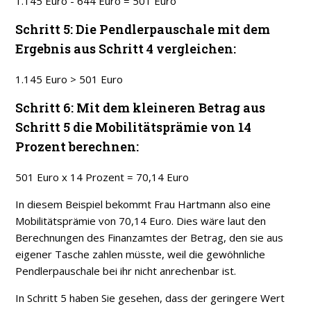
1.145 Euro - 644 Euro = 501 Euro
Schritt 5: Die Pendlerpauschale mit dem
Ergebnis aus Schritt 4 vergleichen:
1.145 Euro > 501 Euro
Schritt 6: Mit dem kleineren Betrag aus
Schritt 5 die Mobilitätsprämie von 14
Prozent berechnen:
501 Euro x 14 Prozent = 70,14 Euro
In diesem Beispiel bekommt Frau Hartmann also eine
Mobilitätsprämie von 70,14 Euro. Dies wäre laut den
Berechnungen des Finanzamtes der Betrag, den sie aus
eigener Tasche zahlen müsste, weil die gewöhnliche
Pendlerpauschale bei ihr nicht anrechenbar ist.
In Schritt 5 haben Sie gesehen, dass der geringere Wert