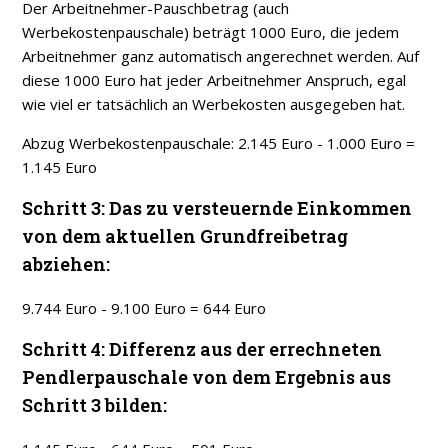
Der Arbeitnehmer-Pauschbetrag (auch
Werbekostenpauschale) beträgt 1000 Euro, die jedem
Arbeitnehmer ganz automatisch angerechnet werden. Auf
diese 1000 Euro hat jeder Arbeitnehmer Anspruch, egal
wie viel er tatsächlich an Werbekosten ausgegeben hat.
Abzug Werbekostenpauschale: 2.145 Euro - 1.000 Euro =
1.145 Euro
Schritt 3: Das zu versteuernde Einkommen
von dem aktuellen Grundfreibetrag
abziehen:
9.744 Euro - 9.100 Euro = 644 Euro
Schritt 4: Differenz aus der errechneten
Pendlerpauschale von dem Ergebnis aus
Schritt 3 bilden: