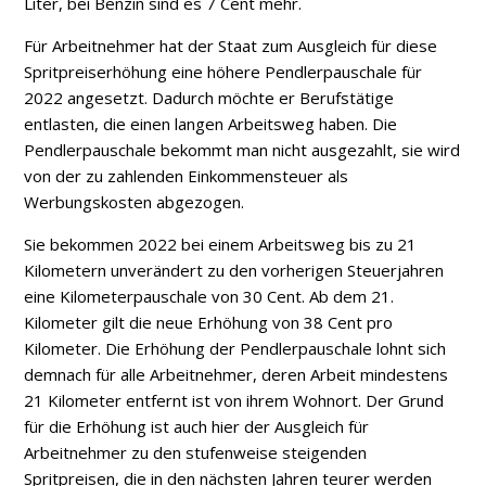
Liter, bei Benzin sind es 7 Cent mehr.
Für Arbeitnehmer hat der Staat zum Ausgleich für diese
Spritpreiserhöhung eine höhere Pendlerpauschale für
2022 angesetzt. Dadurch möchte er Berufstätige
entlasten, die einen langen Arbeitsweg haben. Die
Pendlerpauschale bekommt man nicht ausgezahlt, sie wird
von der zu zahlenden Einkommensteuer als
Werbungskosten abgezogen.
Sie bekommen 2022 bei einem Arbeitsweg bis zu 21
Kilometern unverändert zu den vorherigen Steuerjahren
eine Kilometerpauschale von 30 Cent. Ab dem 21.
Kilometer gilt die neue Erhöhung von 38 Cent pro
Kilometer. Die Erhöhung der Pendlerpauschale lohnt sich
demnach für alle Arbeitnehmer, deren Arbeit mindestens
21 Kilometer entfernt ist von ihrem Wohnort. Der Grund
für die Erhöhung ist auch hier der Ausgleich für
Arbeitnehmer zu den stufenweise steigenden
Spritpreisen, die in den nächsten Jahren teurer werden