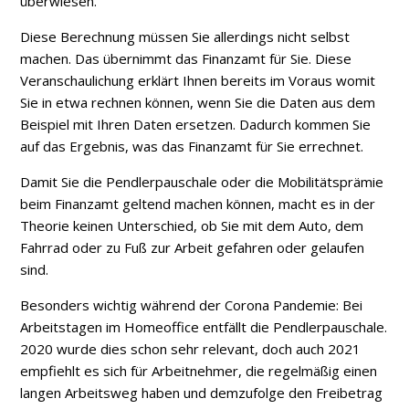
überwiesen.
Diese Berechnung müssen Sie allerdings nicht selbst
machen. Das übernimmt das Finanzamt für Sie. Diese
Veranschaulichung erklärt Ihnen bereits im Voraus womit
Sie in etwa rechnen können, wenn Sie die Daten aus dem
Beispiel mit Ihren Daten ersetzen. Dadurch kommen Sie
auf das Ergebnis, was das Finanzamt für Sie errechnet.
Damit Sie die Pendlerpauschale oder die Mobilitätsprämie
beim Finanzamt geltend machen können, macht es in der
Theorie keinen Unterschied, ob Sie mit dem Auto, dem
Fahrrad oder zu Fuß zur Arbeit gefahren oder gelaufen
sind.
Besonders wichtig während der Corona Pandemie: Bei
Arbeitstagen im Homeoffice entfällt die Pendlerpauschale.
2020 wurde dies schon sehr relevant, doch auch 2021
empfiehlt es sich für Arbeitnehmer, die regelmäßig einen
langen Arbeitsweg haben und demzufolge den Freibetrag