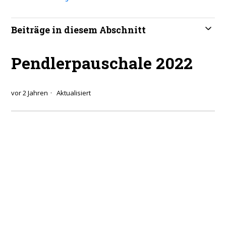
Beiträge in diesem Abschnitt
Pendlerpauschale 2022
vor 2 Jahren
Aktualisiert