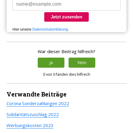
Jetzt zusenden
Hier unsere
Datenschutzerklärung
.
War dieser Beitrag hilfreich?
Ja
Nein
0 von 0 fanden dies hilfreich
Verwandte Beiträge
Corona Sonderzahlungen 2022
Solidaritätszuschlag 2022
Werbungskosten 2023