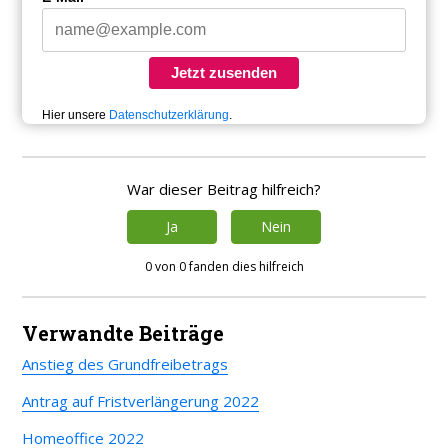
Jetzt zusenden
Hier unsere
Datenschutzerklärung
.
War dieser Beitrag hilfreich?
Ja
Nein
0 von 0 fanden dies hilfreich
Verwandte Beiträge
Anstieg des Grundfreibetrags
Antrag auf Fristverlängerung 2022
Homeoffice 2022