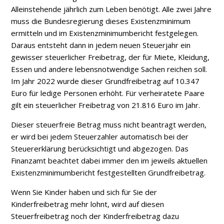
Alleinstehende jährlich zum Leben benötigt. Alle zwei Jahre
muss die Bundesregierung dieses Existenzminimum
ermitteln und im Existenzminimumbericht festgelegen.
Daraus entsteht dann in jedem neuen Steuerjahr ein
gewisser steuerlicher Freibetrag, der für Miete, Kleidung,
Essen und andere lebensnotwendige Sachen reichen soll.
Im Jahr 2022 wurde dieser Grundfreibetrag auf 10.347
Euro für ledige Personen erhöht. Für verheiratete Paare
gilt ein steuerlicher Freibetrag von 21.816 Euro im Jahr.
Dieser steuerfreie Betrag muss nicht beantragt werden,
er wird bei jedem Steuerzahler automatisch bei der
Steuererklärung berücksichtigt und abgezogen. Das
Finanzamt beachtet dabei immer den im jeweils aktuellen
Existenzminimumbericht festgestellten Grundfreibetrag.
Wenn Sie Kinder haben und sich für Sie der
Kinderfreibetrag mehr lohnt, wird auf diesen
Steuerfreibetrag noch der Kinderfreibetrag dazu