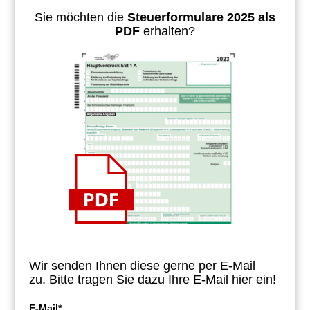
Sie möchten die
Steuerformulare 2025 als
PDF
erhalten?
Wir senden Ihnen diese gerne per E-Mail
zu.
Bitte tragen Sie dazu Ihre E-Mail hier ein!
E-Mail*