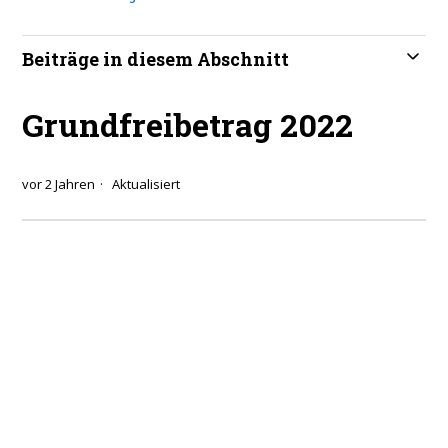
Beiträge in diesem Abschnitt
Grundfreibetrag 2022
vor 2 Jahren
Aktualisiert