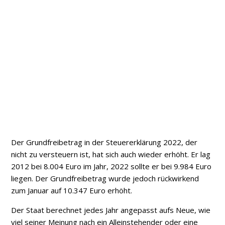
Der Grundfreibetrag in der Steuererklärung 2022, der
nicht zu versteuern ist, hat sich auch wieder erhöht. Er lag
2012 bei 8.004 Euro im Jahr, 2022 sollte er bei 9.984 Euro
liegen. Der Grundfreibetrag wurde jedoch rückwirkend
zum Januar auf 10.347 Euro erhöht.
Der Staat berechnet jedes Jahr angepasst aufs Neue, wie
viel seiner Meinung nach ein Alleinstehender oder eine