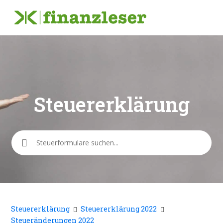
Steuererklärung
Suche
Steuererklärung
Steuererklärung 2022
Steueränderungen 2022