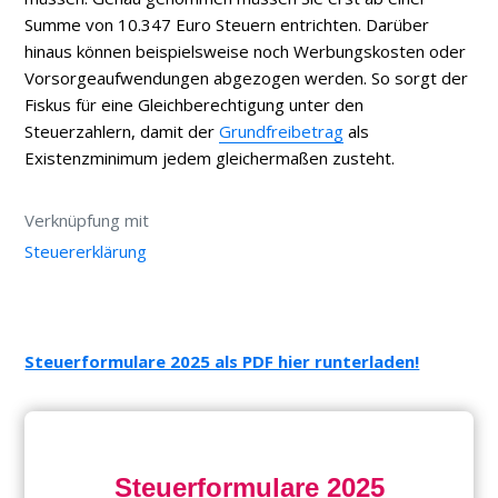
Summe von 10.347 Euro Steuern entrichten. Darüber
hinaus können beispielsweise noch Werbungskosten oder
Vorsorgeaufwendungen abgezogen werden. So sorgt der
Fiskus für eine Gleichberechtigung unter den
Steuerzahlern, damit der
Grundfreibetrag
als
Existenzminimum jedem gleichermaßen zusteht.
Verknüpfung mit
Steuererklärung
Steuerformulare 2025 als PDF hier runterladen!
Steuerformulare 2025