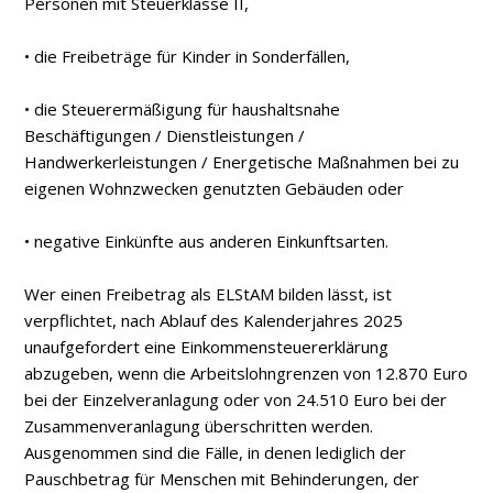
Personen mit Steuerklasse II,
• die Freibeträge für Kinder in Sonderfällen,
• die Steuerermäßigung für haushaltsnahe
Beschäftigungen / Dienstleistungen /
Handwerkerleistungen / Energetische Maßnahmen bei zu
eigenen Wohnzwecken genutzten Gebäuden oder
• negative Einkünfte aus anderen Einkunftsarten.
Wer einen Freibetrag als ELStAM bilden lässt, ist
verpflichtet, nach Ablauf des Kalenderjahres 2025
unaufgefordert eine Einkommensteuererklärung
abzugeben, wenn die Arbeitslohngrenzen von 12.870 Euro
bei der Einzelveranlagung oder von 24.510 Euro bei der
Zusammenveranlagung überschritten werden.
Ausgenommen sind die Fälle, in denen lediglich der
Pauschbetrag für Menschen mit Behinderungen, der