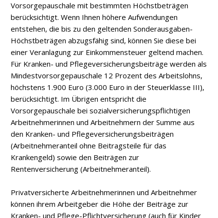
Vorsorgepauschale mit bestimmten Höchstbeträgen
berücksichtigt. Wenn Ihnen höhere Aufwendungen
entstehen, die bis zu den geltenden Sonderausgaben-
Höchstbeträgen abzugsfähig sind, können Sie diese bei
einer Veranlagung zur Einkommensteuer geltend machen.
Für Kranken- und Pflegeversicherungsbeiträge werden als
Mindestvorsorgepauschale 12 Prozent des Arbeitslohns,
höchstens 1.900 Euro (3.000 Euro in der Steuerklasse III),
berücksichtigt. Im Übrigen entspricht die
Vorsorgepauschale bei sozialversicherungspflichtigen
Arbeitnehmerinnen und Arbeitnehmern der Summe aus
den Kranken- und Pflegeversicherungsbeiträgen
(Arbeitnehmeranteil ohne Beitragsteile für das
Krankengeld) sowie den Beiträgen zur
Rentenversicherung (Arbeitnehmeranteil).
Privatversicherte Arbeitnehmerinnen und Arbeitnehmer
können ihrem Arbeitgeber die Höhe der Beiträge zur
Kranken- und Pflege-Pflichtversicherung (auch für Kinder