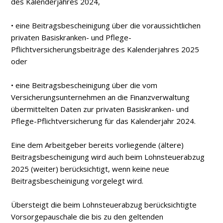
des Kalenderjahres 2024,
• eine Beitragsbescheinigung über die voraussichtlichen
privaten Basiskranken- und Pflege-
Pflichtversicherungsbeiträge des Kalenderjahres 2025
oder
• eine Beitragsbescheinigung über die vom
Versicherungsunternehmen an die Finanzverwaltung
übermittelten Daten zur privaten Basiskranken- und
Pflege-Pflichtversicherung für das Kalenderjahr 2024.
Eine dem Arbeitgeber bereits vorliegende (ältere)
Beitragsbescheinigung wird auch beim Lohnsteuerabzug
2025 (weiter) berücksichtigt, wenn keine neue
Beitragsbescheinigung vorgelegt wird.
Übersteigt die beim Lohnsteuerabzug berücksichtigte
Vorsorgepauschale die bis zu den geltenden