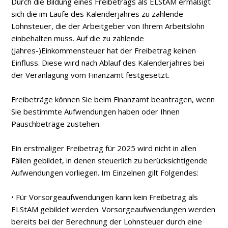
Durch die Bildung eines Freibetrags als ELStAM ermäßigt
sich die im Laufe des Kalenderjahres zu zahlende
Lohnsteuer, die der Arbeitgeber von Ihrem Arbeitslohn
einbehalten muss. Auf die zu zahlende
(Jahres-)Einkommensteuer hat der Freibetrag keinen
Einfluss. Diese wird nach Ablauf des Kalenderjahres bei
der Veranlagung vom Finanzamt festgesetzt.
Freibeträge können Sie beim Finanzamt beantragen, wenn
Sie bestimmte Aufwendungen haben oder Ihnen
Pauschbeträge zustehen.
Ein erstmaliger Freibetrag für 2025 wird nicht in allen
Fällen gebildet, in denen steuerlich zu berücksichtigende
Aufwendungen vorliegen. Im Einzelnen gilt Folgendes:
• Für Vorsorgeaufwendungen kann kein Freibetrag als
ELStAM gebildet werden. Vorsorgeaufwendungen werden
bereits bei der Berechnung der Lohnsteuer durch eine