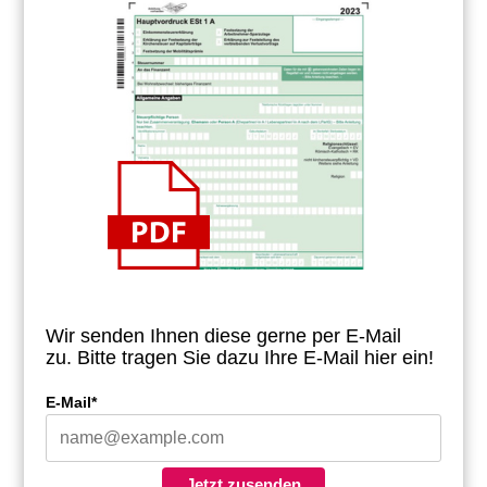
Wir senden Ihnen diese gerne per E-Mail
zu.
Bitte tragen Sie dazu Ihre E-Mail hier ein!
E-Mail*
Jetzt zusenden