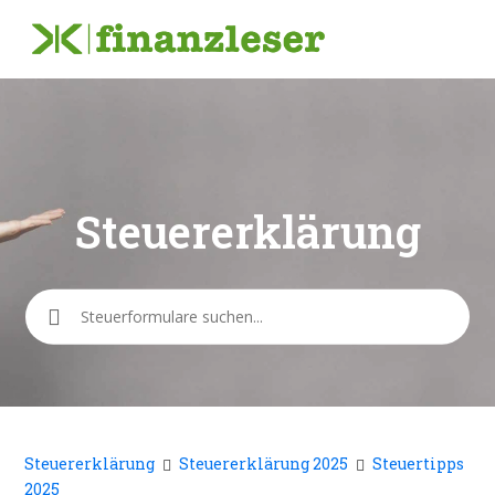
Steuererklärung
Suche
Steuererklärung
Steuererklärung 2025
Steuertipps
2025