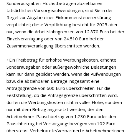
Sonderausgaben-Höchstbeträgen abziehbaren
tatsächlichen Vorsorgeaufwendungen, sind Sie in der
Regel zur Abgabe einer Einkommensteuererklärung
verpflichtet; diese Verpflichtung besteht für 2025 aber
nur, wenn die Arbeitslohngrenzen von 12.870 Euro bei der
Einzelveranlagung oder von 24.510 Euro bei der
Zusammenveranlagung überschritten werden.
• Ein Freibetrag für erhöhte Werbungskosten, erhöhte
Sonderausgaben oder außergewöhnliche Belastungen
kann nur dann gebildet werden, wenn die Aufwendungen
bzw. die abziehbaren Beträge insgesamt eine
Antragsgrenze von 600 Euro überschreiten. Für die
Feststellung, ob die Antragsgrenze überschritten wird,
dürfen die Werbungskosten nicht in voller Höhe, sondern
nur mit dem Betrag angesetzt werden, der den
Arbeitnehmer-Pauschbetrag von 1.230 Euro oder den
Pauschbetrag bei Versorgungsbezügen von 102 Euro
übersteigt. Verheiratete/verpartnerte Arbeitnehmerinnen