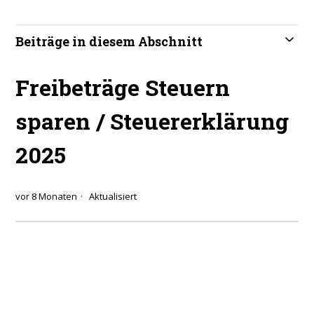
Beiträge in diesem Abschnitt
Freibeträge Steuern
sparen / Steuererklärung
2025
vor 8 Monaten
Aktualisiert