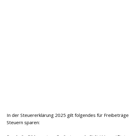
In der Steuererklärung 2025 gilt folgendes für Freibeträge
Steuern sparen: