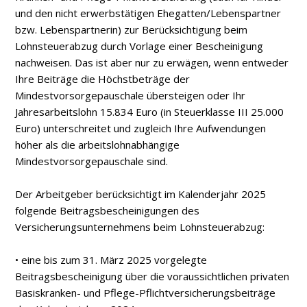
und den nicht erwerbstätigen Ehegatten/Lebenspartner
bzw. Lebenspartnerin) zur Berücksichtigung beim
Lohnsteuerabzug durch Vorlage einer Bescheinigung
nachweisen. Das ist aber nur zu erwägen, wenn entweder
Ihre Beiträge die Höchstbeträge der
Mindestvorsorgepauschale übersteigen oder Ihr
Jahresarbeitslohn 15.834 Euro (in Steuerklasse III 25.000
Euro) unterschreitet und zugleich Ihre Aufwendungen
höher als die arbeitslohnabhängige
Mindestvorsorgepauschale sind.
Der Arbeitgeber berücksichtigt im Kalenderjahr 2025
folgende Beitragsbescheinigungen des
Versicherungsunternehmens beim Lohnsteuerabzug:
• eine bis zum 31. März 2025 vorgelegte
Beitragsbescheinigung über die voraussichtlichen privaten
Basiskranken- und Pflege-Pflichtversicherungsbeiträge