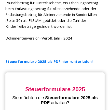
Pauschbetrag für Hinterbliebene, ein Erhöhungsbetrag
beim Entlastungsbetrag für Alleinerziehende oder der
Entlastungsbetrag für Alleinerziehende in Sonderfällen
(Seite 30) als ELStAM gebildet oder die Zahl der
Kinderfreibeträge geändert worden ist.
Dokumentenversion (Veröff. Jahr): 2024
Steuerformulare 2025 als PDF hier runterladen!
Steuerformulare 2025
Sie möchten die
Steuerformulare 2025 als
PDF
erhalten?