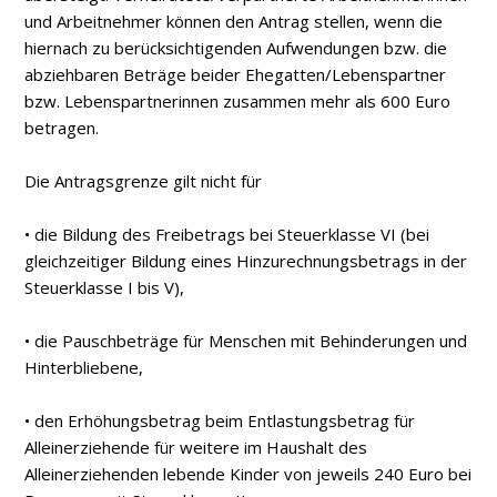
und Arbeitnehmer können den Antrag stellen, wenn die
hiernach zu berücksichtigenden Aufwendungen bzw. die
abziehbaren Beträge beider Ehegatten/Lebenspartner
bzw. Lebenspartnerinnen zusammen mehr als 600 Euro
betragen.
Die Antragsgrenze gilt nicht für
• die Bildung des Freibetrags bei Steuerklasse VI (bei
gleichzeitiger Bildung eines Hinzurechnungsbetrags in der
Steuerklasse I bis V),
• die Pauschbeträge für Menschen mit Behinderungen und
Hinterbliebene,
• den Erhöhungsbetrag beim Entlastungsbetrag für
Alleinerziehende für weitere im Haushalt des
Alleinerziehenden lebende Kinder von jeweils 240 Euro bei