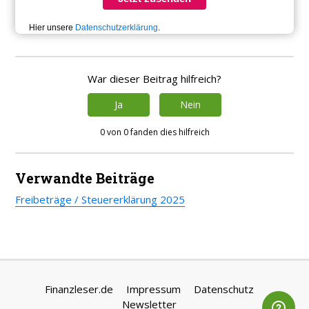
Hier unsere
Datenschutzerklärung
.
War dieser Beitrag hilfreich?
Ja
Nein
0 von 0 fanden dies hilfreich
Verwandte Beiträge
Freibeträge / Steuererklärung 2025
Finanzleser.de
Impressum
Datenschutz
Newsletter