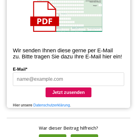
Wir senden Ihnen diese gerne per E-Mail
zu.
Bitte tragen Sie dazu Ihre E-Mail hier ein!
E-Mail*
Jetzt zusenden
Hier unsere
Datenschutzerklärung
.
War dieser Beitrag hilfreich?