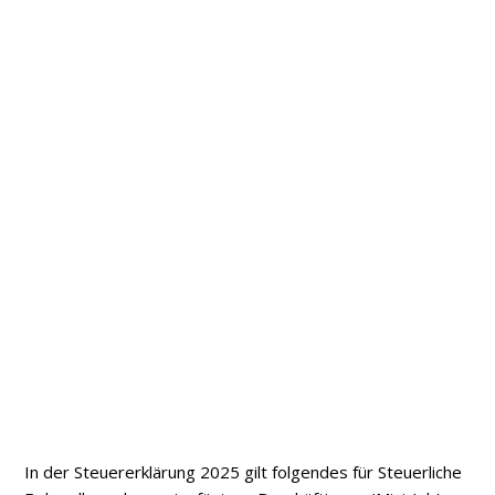
In der Steuererklärung 2025 gilt folgendes für Steuerliche