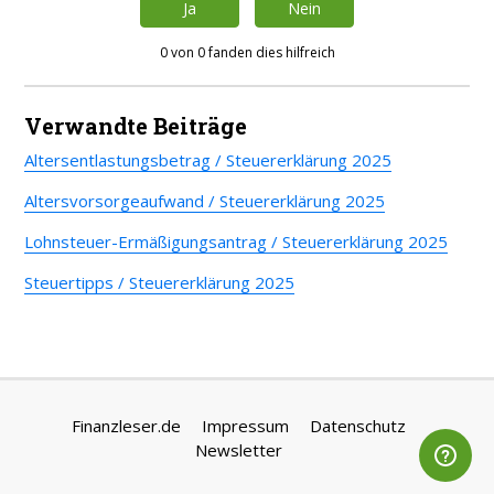
Ja
Nein
0 von 0 fanden dies hilfreich
Verwandte Beiträge
Altersentlastungsbetrag / Steuererklärung 2025
Altersvorsorgeaufwand / Steuererklärung 2025
Lohnsteuer-Ermäßigungsantrag / Steuererklärung 2025
Steuertipps / Steuererklärung 2025
Finanzleser.de
Impressum
Datenschutz
Newsletter