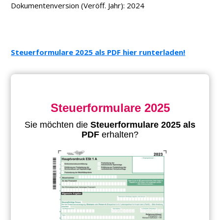
Dokumentenversion (Veröff. Jahr): 2024
Steuerformulare 2025 als PDF hier runterladen!
Steuerformulare 2025
Sie möchten die
Steuerformulare 2025 als
PDF
erhalten?