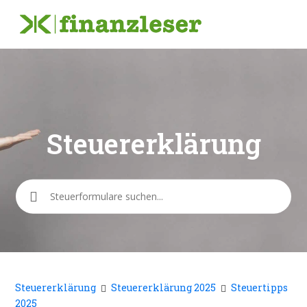
Steuererklärung
Suche
Steuererklärung
Steuererklärung 2025
Steuertipps
2025