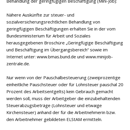
Behandlung der geringfügigen Beschäftigung (Mini-Job):
Nähere Auskünfte zur steuer- und
sozialversicherungsrechtlichen Behandlung von
geringfügigen Beschäftigungen erhalten Sie in der vom
Bundesministerium für Arbeit und Soziales
herausgegebenen Broschüre „Geringfügige Beschäftigung
und Beschäftigung im Übergangsbereich“ sowie im
Internet unter: www.bmas.bund.de und www.minijob-
zentrale.de.
Nur wenn von der Pauschalbesteuerung (zweiprozentige
einheitliche Pauschsteuer oder für Lohnsteuer pauschal 20
Prozent des Arbeitsentgelts) kein Gebrauch gemacht
werden soll, muss der Arbeitgeber die einzubehaltenden
Steuerabzugsbeträge (Lohnsteuer und etwaige
Kirchensteuer) anhand der für die Arbeitnehmerin bzw.
den Arbeitnehmer gebildeten ELStAM ermitteln.