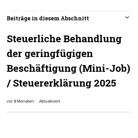
Beiträge in diesem Abschnitt
Steuerliche Behandlung
der geringfügigen
Beschäftigung (Mini-Job)
/ Steuererklärung 2025
vor 8 Monaten
Aktualisiert