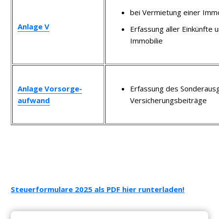
bei Vermietung einer Immo
Anlage V
Erfassung aller Einkünft
Immobilie
Anlage Vorsorge-
Erfassung des Sonderausg
aufwand
Versicherungsbeiträge
Steuerformulare 2025 als PDF hier runterladen!