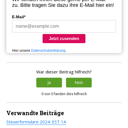
zu.
Bitte tragen Sie dazu Ihre E-Mail hier ein!
E-Mail*
Jetzt zusenden
Hier unsere
Datenschutzerklärung
.
War dieser Beitrag hilfreich?
Ja
Nein
0 von 0 fanden dies hilfreich
Verwandte Beiträge
Steuerformulare 2024: EST 1A