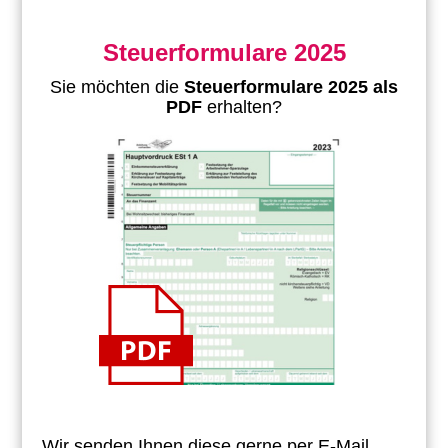
Steuerformulare 2025
Sie möchten die
Steuerformulare 2025 als
PDF
erhalten?
Wir senden Ihnen diese gerne per E-Mail