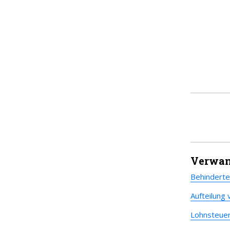
Verwan
Behindert
Aufteilung
Lohnsteuer