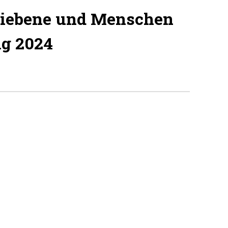
liebene und Menschen
ng 2024