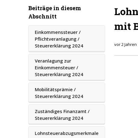
Beiträge in diesem
Lohn
Abschnitt
mit 
Einkommenssteuer /
Pflichtveranlagung /
vor 2 Jahren
Steuererklärung 2024
Veranlagung zur
Einkommensteuer /
Steuererklärung 2024
Mobilitätsprämie /
Steuererklärung 2024
Zuständiges Finanzamt /
Steuererklärung 2024
Lohnsteuerabzugsmerkmale