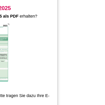
2025
5 als PDF
erhalten?
itte tragen Sie dazu Ihre E-