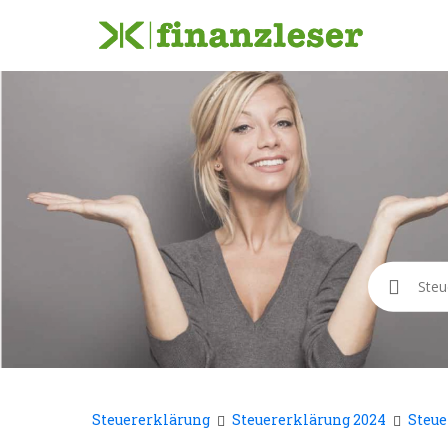
Suche
Steuererklärung
Steuererklärung 2024
Steue