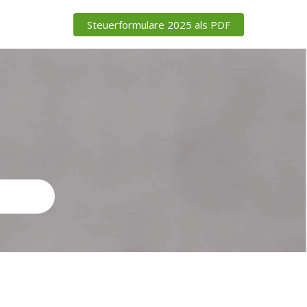
Steuerformulare 2025 als PDF