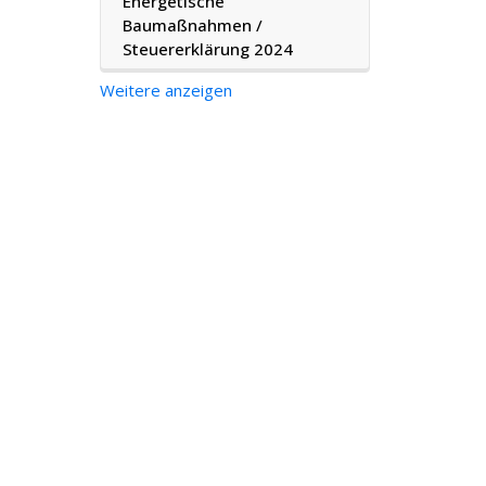
Energetische
Baumaßnahmen /
Steuererklärung 2024
Weitere anzeigen