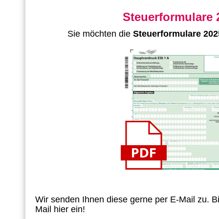
Steuerformulare 
Sie möchten die
Steuerformulare 202
Wir senden Ihnen diese gerne per E-Mail zu.
B
Mail hier ein!