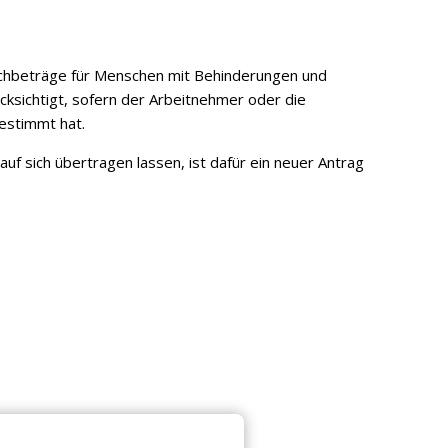
schbeträge für Menschen mit Behinderungen und
ksichtigt, sofern der Arbeitnehmer oder die
estimmt hat.
uf sich übertragen lassen, ist dafür ein neuer Antrag