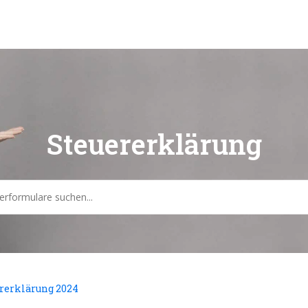
Steuererklärung
rerklärung 2024