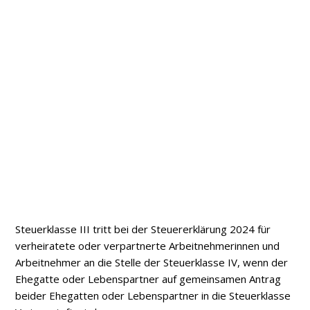
Steuerklasse III tritt bei der Steuererklärung 2024 für
verheiratete oder verpartnerte Arbeitnehmerinnen und
Arbeitnehmer an die Stelle der Steuerklasse IV, wenn der
Ehegatte oder Lebenspartner auf gemeinsamen Antrag
beider Ehegatten oder Lebenspartner in die Steuerklasse