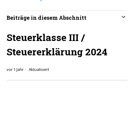
Beiträge in diesem Abschnitt
Steuerklasse III /
Steuererklärung 2024
vor 1 Jahr
Aktualisiert