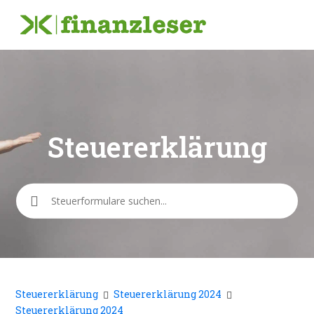
Steuererklärung
Suche
Steuererklärung
Steuererklärung 2024
Steuererklärung 2024