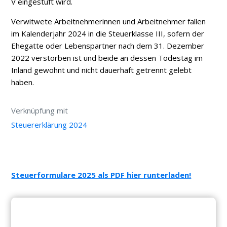
V eingestuft wird.
Verwitwete Arbeitnehmerinnen und Arbeitnehmer fallen
im Kalenderjahr 2024 in die Steuerklasse III, sofern der
Ehegatte oder Lebenspartner nach dem 31. Dezember
2022 verstorben ist und beide an dessen Todestag im
Inland gewohnt und nicht dauerhaft getrennt gelebt
haben.
Verknüpfung mit
Steuererklärung 2024
Steuerformulare 2025 als PDF hier runterladen!