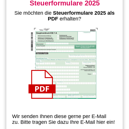
Steuerformulare 2025
Sie möchten die
Steuerformulare 2025 als
PDF
erhalten?
Wir senden Ihnen diese gerne per E-Mail
zu.
Bitte tragen Sie dazu Ihre E-Mail hier ein!