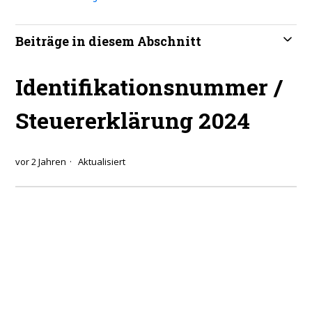
Beiträge in diesem Abschnitt
Identifikationsnummer /
Steuererklärung 2024
vor 2 Jahren
Aktualisiert