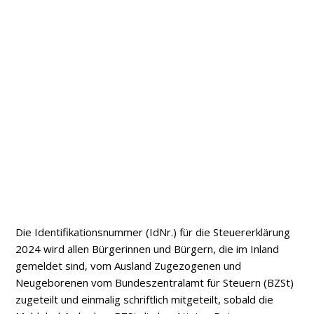
Die Identifikationsnummer (IdNr.) für die Steuererklärung
2024 wird allen Bürgerinnen und Bürgern, die im Inland
gemeldet sind, vom Ausland Zugezogenen und
Neugeborenen vom Bundeszentralamt für Steuern (BZSt)
zugeteilt und einmalig schriftlich mitgeteilt, sobald die