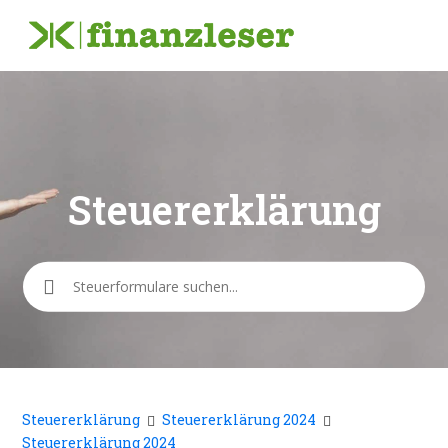
Steuererklärung
Suche
Steuererklärung
Steuererklärung 2024
Steuererklärung 2024