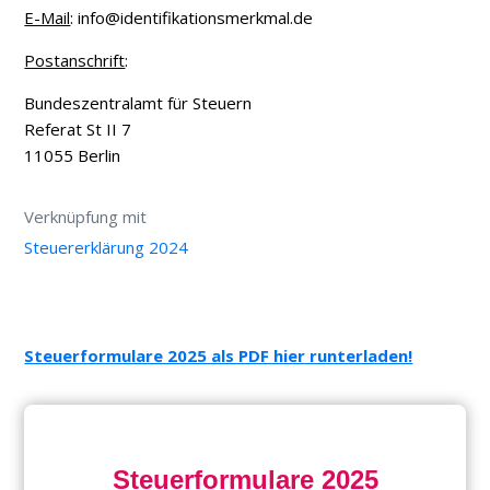
E-Mail
: info@identifikationsmerkmal.de
Postanschrift
:
Bundeszentralamt für Steuern
Referat St II 7
11055 Berlin
Verknüpfung mit
Steuererklärung 2024
Steuerformulare 2025 als PDF hier runterladen!
Steuerformulare 2025