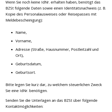
Wenn Sie noch keine IdNr. erhalten haben, benötigt das
BZSt folgende Daten sowie einen Identitätsnachweis (z. B.
Kopie des Personalausweises oder Reisepasses mit
Meldebescheinigung):
Name,
Vorname,
Adresse (Straße, Hausnummer, Postleitzahl und
Ort),
Geburtsdatum,
Geburtsort.
Bitte legen Sie kurz dar, zu welchem steuerlichen Zweck
Sie eine IdNr. benötigen.
Senden Sie die Unterlagen an das BZSt über folgende
Kontaktmöglichkeiten: