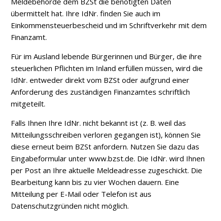
Meldebehörde dem BZSt die benötigten Daten
übermittelt hat. Ihre IdNr. finden Sie auch im
Einkommensteuerbescheid und im Schriftverkehr mit dem
Finanzamt.
Für im Ausland lebende Bürgerinnen und Bürger, die ihre
steuerlichen Pflichten im Inland erfüllen müssen, wird die
IdNr. entweder direkt vom BZSt oder aufgrund einer
Anforderung des zuständigen Finanzamtes schriftlich
mitgeteilt.
Falls Ihnen Ihre IdNr. nicht bekannt ist (z. B. weil das
Mitteilungsschreiben verloren gegangen ist), können Sie
diese erneut beim BZSt anfordern. Nutzen Sie dazu das
Eingabeformular unter www.bzst.de. Die IdNr. wird Ihnen
per Post an Ihre aktuelle Meldeadresse zugeschickt. Die
Bearbeitung kann bis zu vier Wochen dauern. Eine
Mitteilung per E-Mail oder Telefon ist aus
Datenschutzgründen nicht möglich.