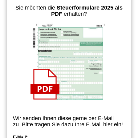
Sie möchten die
Steuerformulare 2025 als
PDF
erhalten?
Wir senden Ihnen diese gerne per E-Mail
zu.
Bitte tragen Sie dazu Ihre E-Mail hier ein!
E-Mail*