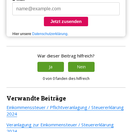
Jetzt zusenden
Hier unsere
Datenschutzerklärung
.
War dieser Beitrag hilfreich?
Ja
Nein
0 von 0 fanden dies hilfreich
Verwandte Beiträge
Einkommenssteuer / Pflichtveranlagung / Steuererklärung
2024
Veranlagung zur Einkommensteuer / Steuererklärung
2024