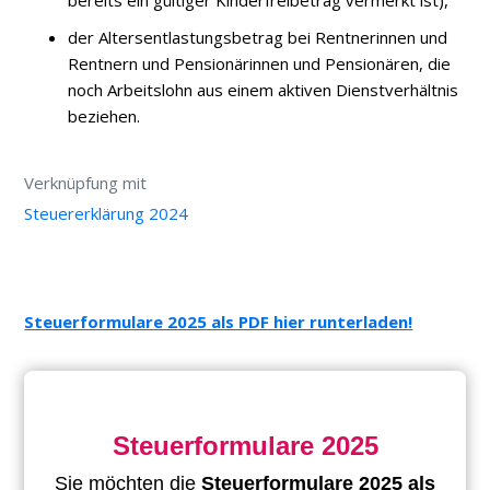
bereits ein gültiger Kinderfreibetrag vermerkt ist),
der Altersentlastungsbetrag bei Rentnerinnen und
Rentnern und Pensionärinnen und Pensionären, die
noch Arbeitslohn aus einem aktiven Dienstverhältnis
beziehen.
Verknüpfung mit
Steuererklärung 2024
Steuerformulare 2025 als PDF hier runterladen!
Steuerformulare 2025
Sie möchten die
Steuerformulare 2025 als