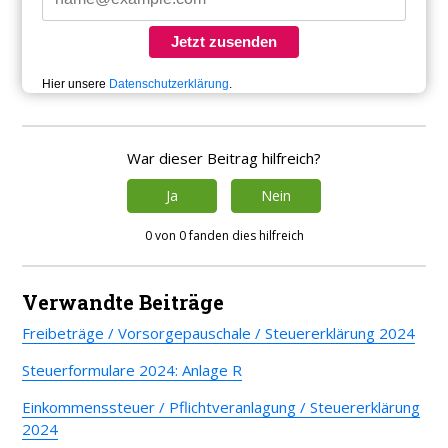
Jetzt zusenden
Hier unsere
Datenschutzerklärung
.
War dieser Beitrag hilfreich?
Ja
Nein
0 von 0 fanden dies hilfreich
Verwandte Beiträge
Freibeträge / Vorsorgepauschale / Steuererklärung 2024
Steuerformulare 2024: Anlage R
Einkommenssteuer / Pflichtveranlagung / Steuererklärung
2024