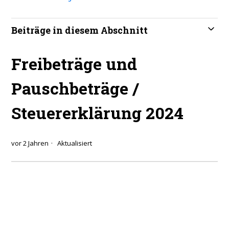
Beiträge in diesem Abschnitt
Freibeträge und
Pauschbeträge /
Steuererklärung 2024
vor 2 Jahren
Aktualisiert