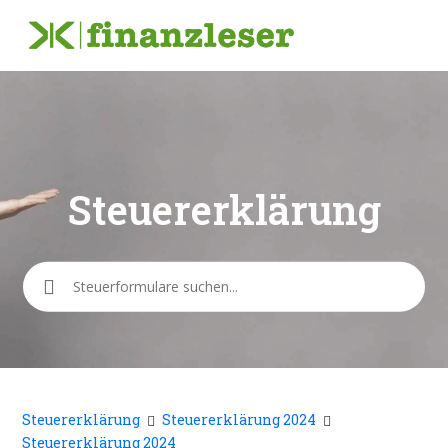
Steuererklärung
Suche
Steuererklärung
Steuererklärung 2024
Steuererklärung 2024