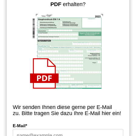
PDF
erhalten?
Wir senden Ihnen diese gerne per E-Mail
zu.
Bitte tragen Sie dazu Ihre E-Mail hier ein!
E-Mail*