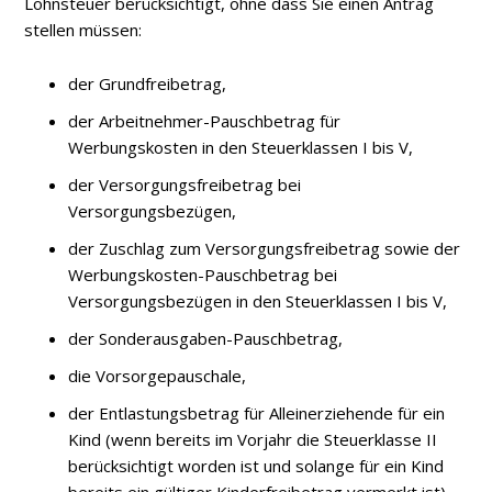
Lohnsteuer berücksichtigt, ohne dass Sie einen Antrag
stellen müssen:
der Grundfreibetrag,
der Arbeitnehmer-Pauschbetrag für
Werbungskosten in den Steuerklassen I bis V,
der Versorgungsfreibetrag bei
Versorgungsbezügen,
der Zuschlag zum Versorgungsfreibetrag sowie der
Werbungskosten-Pauschbetrag bei
Versorgungsbezügen in den Steuerklassen I bis V,
der Sonderausgaben-Pauschbetrag,
die Vorsorgepauschale,
der Entlastungsbetrag für Alleinerziehende für ein
Kind (wenn bereits im Vorjahr die Steuerklasse II
berücksichtigt worden ist und solange für ein Kind