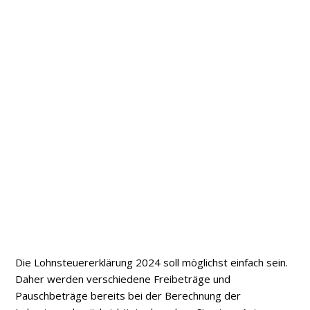
Die Lohnsteuererklärung 2024 soll möglichst einfach sein.
Daher werden verschiedene Freibeträge und
Pauschbeträge bereits bei der Berechnung der