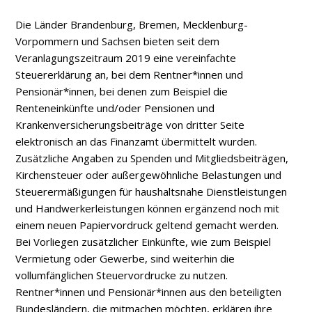
Die Länder Brandenburg, Bremen, Mecklenburg­
Vorpommern und Sachsen bieten seit dem
Veranlagungszeitraum 2019 eine vereinfachte
Steuererklärung an, bei dem Rentner*innen und
Pensionär*innen, bei denen zum Beispiel die
Renteneinkünfte und/oder Pensionen und
Krankenversicherungsbeiträge von dritter Seite
elektronisch an das Finanzamt übermittelt wurden.
Zusätzliche Angaben zu Spenden und Mitgliedsbeiträgen,
Kirchensteuer oder außergewöhnliche Belastungen und
Steuerermäßigungen für haushaltsnahe Dienstleistungen
und Handwerkerleistungen können ergänzend noch mit
einem neuen Papiervordruck geltend gemacht werden.
Bei Vorliegen zusätzlicher Einkünfte, wie zum Beispiel
Vermietung oder Gewerbe, sind weiterhin die
vollumfänglichen Steuervordrucke zu nutzen.
Rentner*innen und Pensionär*innen aus den beteiligten
Bundesländern, die mitmachen möchten, erklären ihre