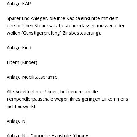
Anlage KAP
Sparer und Anleger, die ihre Kapitaleinkünfte mit dem
persönlichen Steuersatz besteuern lassen müssen oder
wollen (Günstigerprüfung) Zinsbesteuerung).
Anlage Kind
Eltern (Kinder)
Anlage Mobilitätsprämie
Alle Arbeitnehmer*innen, bei denen sich die
Fernpendlerpauschale wegen ihres geringen Einkommens
nicht auswirkt
Anlage N
Anlage N – Doppelte Haushaltsführung