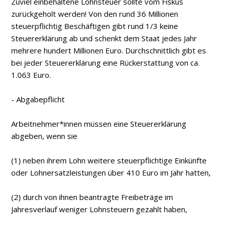
Zuviel einbehaltene Lohnsteuer sollte vom Fiskus
zurückgeholt werden! Von den rund 36 Millionen
steuerpflichtig Beschäftigen gibt rund 1/3 keine
Steuererklärung ab und schenkt dem Staat jedes Jahr
mehrere hundert Millionen Euro. Durchschnittlich gibt es
bei jeder Steuererklärung eine Rückerstattung von ca.
1.063 Euro.
- Abgabepflicht
Arbeitnehmer*innen müssen eine Steuererklärung
abgeben, wenn sie
(1) neben ihrem Lohn weitere steuerpflichtige Einkünfte
oder Lohnersatzleistungen über 410 Euro im Jahr hatten,
(2) durch von ihnen beantragte Freibeträge im
Jahresverlauf weniger Lohnsteuern gezahlt haben,