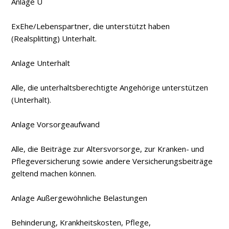
Anlage U
Ex­Ehe­/Lebenspartner, die unterstützt haben
(Realsplitting) Unterhalt.
Anlage Unterhalt
Alle, die unterhaltsberechtigte Angehörige unterstützen
(Unterhalt).
Anlage Vorsorgeaufwand
Alle, die Beiträge zur Altersvorsorge, zur Kranken- und
Pflegeversicherung sowie andere Versicherungsbeiträge
geltend machen können.
Anlage Außergewöhnliche Belastungen
Behinderung, Krankheitskosten, Pflege,