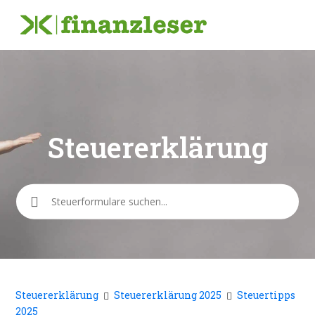
Steuererklärung
Suche
Steuererklärung
Steuererklärung 2025
Steuertipps
2025