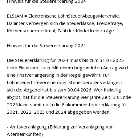
Hinweis für die Steuererklärung 2024
ELStAM = Elektronische LohnSteuerAbzugsMerkmale.
Dahinter verbergen sich die Steuerklasse, Freibeträge,
Kirchensteuermerkmal, Zahl der Kinderfreibeträge.
Hinweis für die Steuererklärung 2024
Die Steuererklärung für 2024 muss bis zum 31.07.2025
beim Finanzamt sein. Mit einem begründeten Antrag wird
eine Fristverlängerung in der Regel gewährt. Für
Lohnsteuerhilfevereine oder Steuerberater verlängert
sich die Abgabefrist bis zum 30.04.2026. Wer freiwillig
abgibt, hat für die Steuererklärung vier Jahre Zeit. Bis Ende
2025 kann somit noch die Einkommensteuererklärung für
2021, 2022, 2023 und 2024 abgegeben werden.
- Amtsveranlagung (Erklärung zur Veranlagung von
Alterseinkünften)