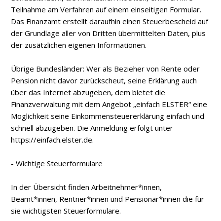
Teilnahme am Verfahren auf einem einseitigen Formular.
Das Finanzamt erstellt daraufhin einen Steuerbescheid auf
der Grundlage aller von Dritten übermittelten Daten, plus
der zusätzlichen eigenen Informationen.
Übrige Bundesländer: Wer als Bezieher von Rente oder
Pension nicht davor zurückscheut, seine Erklärung auch
über das Internet abzugeben, dem bietet die
Finanzverwaltung mit dem Angebot „einfach ELSTER“ eine
Möglichkeit seine Einkommensteuererklärung einfach und
schnell abzugeben. Die Anmeldung erfolgt unter
https://einfach.elster.de.
- Wichtige Steuerformulare
In der Übersicht finden Arbeitnehmer*innen,
Beamt*innen, Rentner*innen und Pensionär*innen die für
sie wichtigsten Steuerformulare.