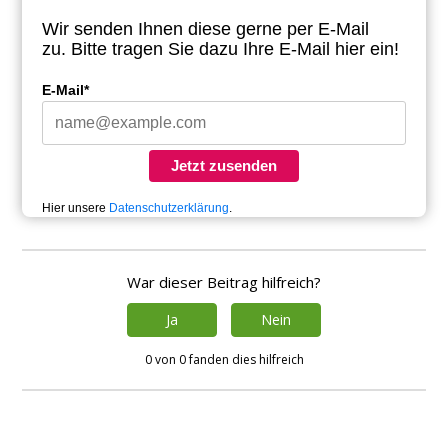
Wir senden Ihnen diese gerne per E-Mail
zu.
Bitte tragen Sie dazu Ihre E-Mail hier ein!
E-Mail*
Jetzt zusenden
Hier unsere
Datenschutzerklärung
.
War dieser Beitrag hilfreich?
Ja
Nein
0 von 0 fanden dies hilfreich