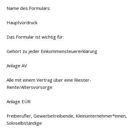
Name des Formulars:
Hauptvordruck
Das Formular ist wichtig für:
Gehört zu jeder Einkommensteuererklärung
Anlage AV
Alle mit einem Vertrag über eine Riester­
Rente/Altersvorsorge
Anlage EÜR
Freiberufler, Gewerbetreibende, Kleinunternehmer*innen,
Soloselbständige