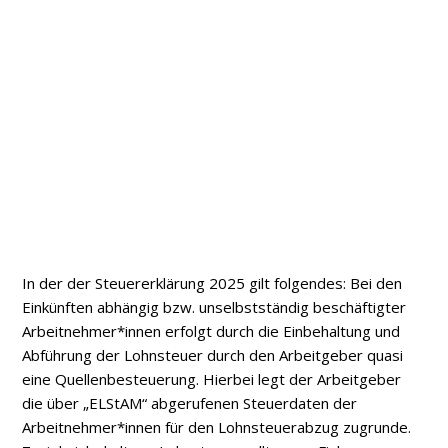
In der der Steuererklärung 2025 gilt folgendes: Bei den
Einkünften abhängig bzw. unselbstständig beschäftigter
Arbeitnehmer*innen erfolgt durch die Einbehaltung und
Abführung der Lohnsteuer durch den Arbeitgeber quasi
eine Quellenbesteuerung. Hierbei legt der Arbeitgeber
die über „ELStAM“ abgerufenen Steuerdaten der
Arbeitnehmer*innen für den Lohnsteuerabzug zugrunde.