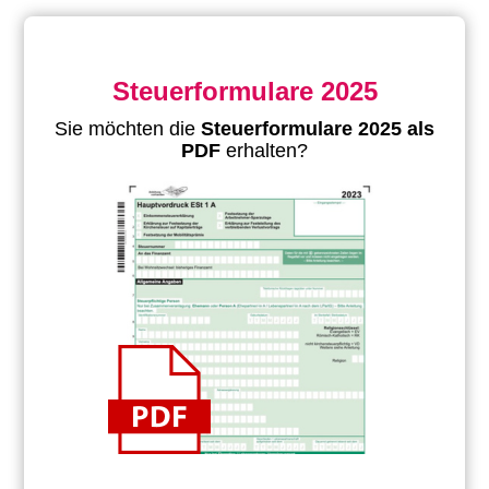
Steuerformulare 2025
Sie möchten die
Steuerformulare 2025 als
PDF
erhalten?