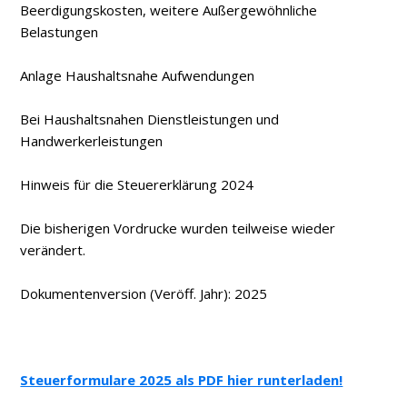
Beerdigungskosten, weitere Außergewöhnliche
Belastungen
Anlage Haushaltsnahe Aufwendungen
Bei Haushaltsnahen Dienstleistungen und
Handwerkerleistungen
Hinweis für die Steuererklärung 2024
Die bisherigen Vordrucke wurden teilweise wieder
verändert.
Dokumentenversion (Veröff. Jahr): 2025
Steuerformulare 2025 als PDF hier runterladen!