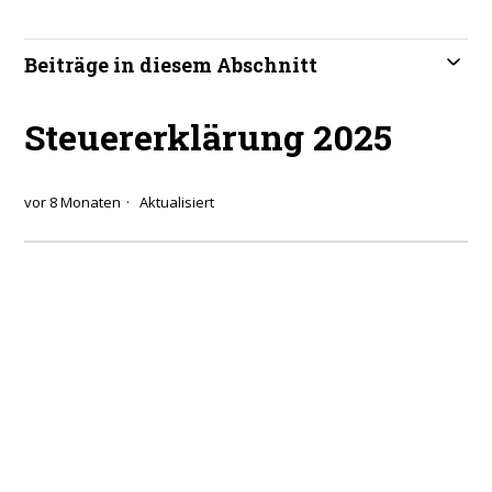
Beiträge in diesem Abschnitt
Steuererklärung 2025
vor 8 Monaten
Aktualisiert