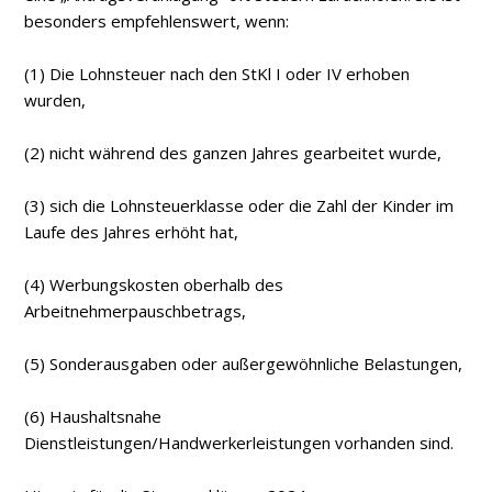
besonders empfehlenswert, wenn:
(1) Die Lohnsteuer nach den StKl I oder IV erhoben
wurden,
(2) nicht während des ganzen Jahres gearbeitet wurde,
(3) sich die Lohnsteuerklasse oder die Zahl der Kinder im
Laufe des Jahres erhöht hat,
(4) Werbungskosten oberhalb des
Arbeitnehmerpauschbetrags,
(5) Sonderausgaben oder außergewöhnliche Belastungen,
(6) Haushaltsnahe
Dienstleistungen/Handwerkerleistungen vorhanden sind.