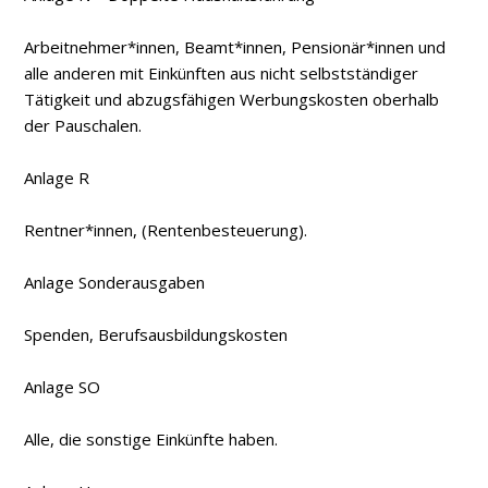
Arbeitnehmer*innen, Beamt*innen, Pensionär*innen und
alle anderen mit Einkünften aus nicht selbstständiger
Tätigkeit und abzugsfähigen Werbungskosten oberhalb
der Pauschalen.
Anlage R
Rentner*innen, (Rentenbesteuerung).
Anlage Sonderausgaben
Spenden, Berufsausbildungskosten
Anlage SO
Alle, die sonstige Einkünfte haben.