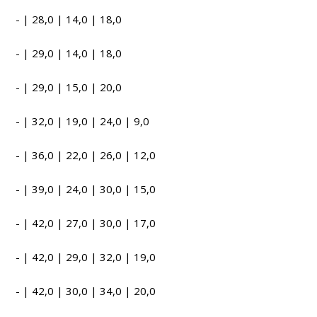
- | 28,0 | 14,0 | 18,0
- | 29,0 | 14,0 | 18,0
- | 29,0 | 15,0 | 20,0
- | 32,0 | 19,0 | 24,0 | 9,0
- | 36,0 | 22,0 | 26,0 | 12,0
- | 39,0 | 24,0 | 30,0 | 15,0
- | 42,0 | 27,0 | 30,0 | 17,0
- | 42,0 | 29,0 | 32,0 | 19,0
- | 42,0 | 30,0 | 34,0 | 20,0