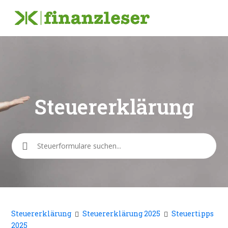
Steuererklärung
Suche
Steuererklärung
Steuererklärung 2025
Steuertipps
2025