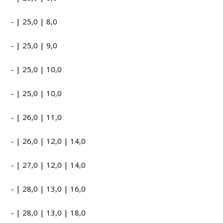
- | 25,0 | 8,0
- | 25,0 | 9,0
- | 25,0 | 10,0
- | 25,0 | 10,0
- | 26,0 | 11,0
- | 26,0 | 12,0 | 14,0
- | 27,0 | 12,0 | 14,0
- | 28,0 | 13,0 | 16,0
- | 28,0 | 13,0 | 18,0