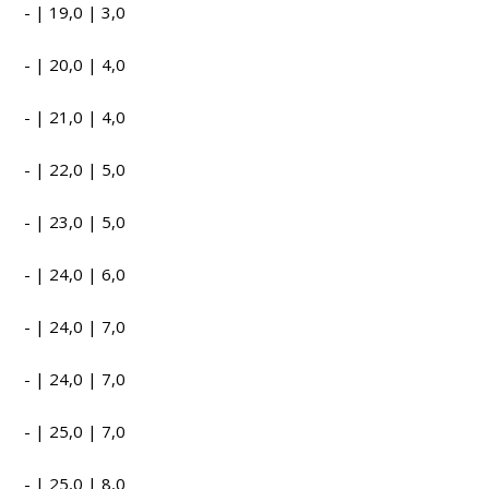
- | 19,0 | 3,0
- | 20,0 | 4,0
- | 21,0 | 4,0
- | 22,0 | 5,0
- | 23,0 | 5,0
- | 24,0 | 6,0
- | 24,0 | 7,0
- | 24,0 | 7,0
- | 25,0 | 7,0
- | 25,0 | 8,0