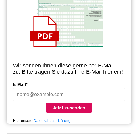
Wir senden Ihnen diese gerne per E-Mail
zu.
Bitte tragen Sie dazu Ihre E-Mail hier ein!
E-Mail*
Jetzt zusenden
Hier unsere
Datenschutzerklärung
.