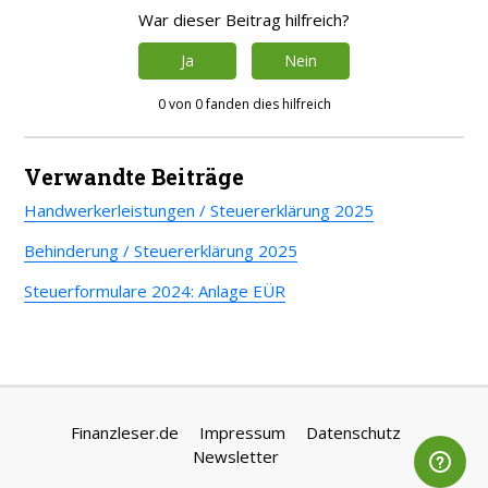
War dieser Beitrag hilfreich?
Ja
Nein
0 von 0 fanden dies hilfreich
Verwandte Beiträge
Handwerkerleistungen / Steuererklärung 2025
Behinderung / Steuererklärung 2025
Steuerformulare 2024: Anlage EÜR
Finanzleser.de
Impressum
Datenschutz
Newsletter