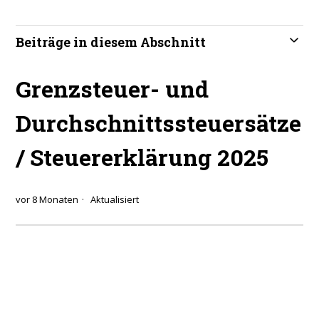
Beiträge in diesem Abschnitt
Grenzsteuer- und
Durchschnittssteuersätze
/ Steuererklärung 2025
vor 8 Monaten
Aktualisiert