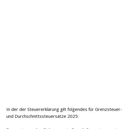
In der der Steuererklärung gilt folgendes für Grenzsteuer-
und Durchschnittssteuersätze 2025: