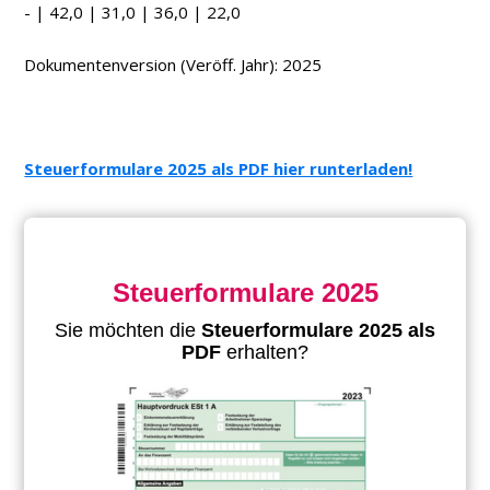
- | 42,0 | 31,0 | 36,0 | 22,0
Dokumentenversion (Veröff. Jahr): 2025
Steuerformulare 2025 als PDF hier runterladen!
Steuerformulare 2025
Sie möchten die
Steuerformulare 2025 als
PDF
erhalten?