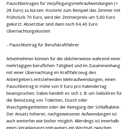
Pauschbetrages für Verpflegungsmehraufwendungen (=
28 Euro) zu kürzen. Kostete zum Beispiel das Zimmer mit
Frühstück 70 Euro, wird der Zimmerpreis um 5,60 Euro
gekürzt. Absetzbar sind dann noch 64,40 Euro
Übernachtungskosten.
- Pauschbetrag für Berufskraftfahrer
Arbeitnehmer können für die üblicherweise während einer
mehrtägigen beruflichen Tätigkeit und im Zusammenhang
mit einer Übernachtung im Kraftfahrzeug des
Arbeitgebers entstehenden Mehraufwendungen, einen
Pauschbetrag in Höhe von 9 Euro pro Kalendertag
beanspruchen. Dabei handelt es sich z. B. um Gebühren für
die Benutzung von Toiletten, Dusch­ oder
Waschgelegenheiten oder die Reinigung der Schlafkabine.
Der Ansatz höherer, nachgewiesener Aufwendungen ist
auch weiterhin wie bisher möglich. Allerdings ist innerhalb
eines Veranlagungszeitraumes ein Wechsel zwischen