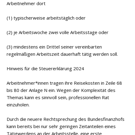
Arbeitnehmer dort
(1) typischerweise arbeitstäglich oder
(2) je Arbeitswoche zwei volle Arbeitsstage oder
(3) mindestens ein Drittel seiner vereinbarten
regelmäßigen Arbeitszeit dauerhaft tätig werden soll.
Hinweis für die Steuererklärung 2024
Arbeitnehmer*innen tragen ihre Reisekosten in Zeile 68
bis 80 der Anlage N ein. Wegen der Komplexität des
Themas kann es sinnvoll sein, professionellen Rat
einzuholen.
Durch die neuere Rechtsprechung des Bundesfinanzhofs
kann bereits bei nur sehr geringen Zeitanteilen eines
Tätigwerdens an der Arbeitsstelle, eine erste