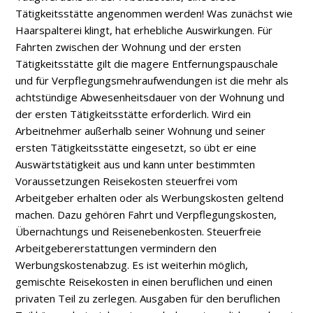
Tätigkeitsstätte angenommen werden! Was zunächst wie
Haarspalterei klingt, hat erhebliche Auswirkungen. Für
Fahrten zwischen der Wohnung und der ersten
Tätigkeitsstätte gilt die magere Entfernungspauschale
und für Verpflegungsmehraufwendungen ist die mehr als
achtstündige Abwesenheitsdauer von der Wohnung und
der ersten Tätigkeitsstätte erforderlich. Wird ein
Arbeitnehmer außerhalb seiner Wohnung und seiner
ersten Tätigkeitsstätte eingesetzt, so übt er eine
Auswärtstätigkeit aus und kann unter bestimmten
Voraussetzungen Reisekosten steuerfrei vom
Arbeitgeber erhalten oder als Werbungskosten geltend
machen. Dazu gehören Fahrt­ und Verpflegungskosten,
Übernachtungs­ und Reisenebenkosten. Steuerfreie
Arbeitgebererstattungen vermindern den
Werbungskostenabzug. Es ist weiterhin möglich,
gemischte Reisekosten in einen beruflichen und einen
privaten Teil zu zerlegen. Ausgaben für den beruflichen