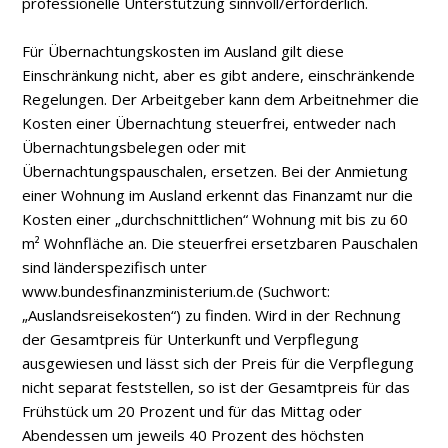
professionelle Unterstützung sinnvoll/erforderlich.
Für Übernachtungskosten im Ausland gilt diese
Einschränkung nicht, aber es gibt andere, einschränkende
Regelungen. Der Arbeitgeber kann dem Arbeitnehmer die
Kosten einer Übernachtung steuerfrei, entweder nach
Übernachtungsbelegen oder mit
Übernachtungspauschalen, ersetzen. Bei der Anmietung
einer Wohnung im Ausland erkennt das Finanzamt nur die
Kosten einer „durchschnittlichen“ Wohnung mit bis zu 60
m² Wohnfläche an. Die steuerfrei ersetzbaren Pauschalen
sind länderspezifisch unter
www.bundesfinanzministerium.de (Suchwort:
„Auslandsreisekosten“) zu finden. Wird in der Rechnung
der Gesamtpreis für Unterkunft und Verpflegung
ausgewiesen und lässt sich der Preis für die Verpflegung
nicht separat feststellen, so ist der Gesamtpreis für das
Frühstück um 20 Prozent und für das Mittag­ oder
Abendessen um jeweils 40 Prozent des höchsten