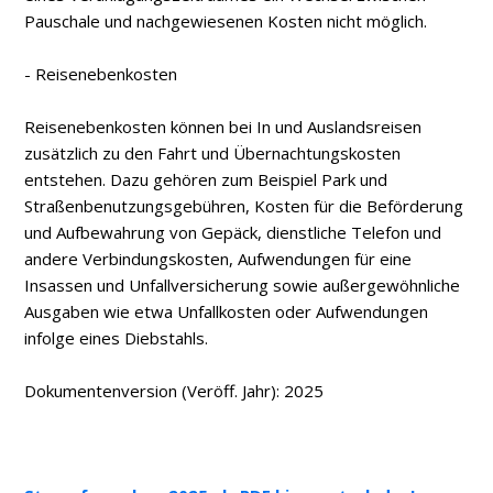
Pauschale und nachgewiesenen Kosten nicht möglich.
- Reisenebenkosten
Reisenebenkosten können bei In­ und Auslandsreisen
zusätzlich zu den Fahrt­ und Übernachtungskosten
entstehen. Dazu gehören zum Beispiel Park­ und
Straßenbenutzungsgebühren, Kosten für die Beförderung
und Aufbewahrung von Gepäck, dienstliche Telefon­ und
andere Verbindungskosten, Aufwendungen für eine
Insassen­ und Unfallversicherung sowie außergewöhnliche
Ausgaben wie etwa Unfallkosten oder Aufwendungen
infolge eines Diebstahls.
Dokumentenversion (Veröff. Jahr): 2025