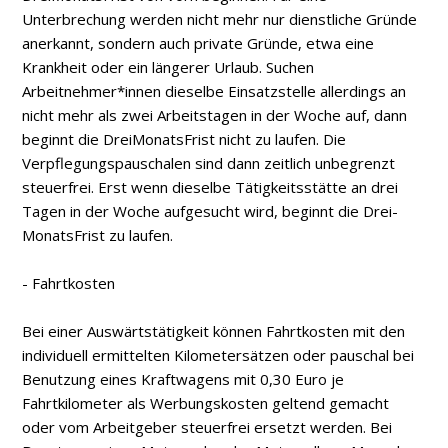
Unterbrechung werden nicht mehr nur dienstliche Gründe
anerkannt, sondern auch private Gründe, etwa eine
Krankheit oder ein längerer Urlaub. Suchen
Arbeitnehmer*innen dieselbe Einsatzstelle allerdings an
nicht mehr als zwei Arbeitstagen in der Woche auf, dann
beginnt die Drei­Monats­Frist nicht zu laufen. Die
Verpflegungspauschalen sind dann zeitlich unbegrenzt
steuerfrei. Erst wenn dieselbe Tätigkeitsstätte an drei
Tagen in der Woche aufgesucht wird, beginnt die Drei­
Monats­Frist zu laufen.
- Fahrtkosten
Bei einer Auswärtstätigkeit können Fahrtkosten mit den
individuell ermittelten Kilometersätzen oder pauschal bei
Benutzung eines Kraftwagens mit 0,30 Euro je
Fahrtkilometer als Werbungskosten geltend gemacht
oder vom Arbeitgeber steuerfrei ersetzt werden. Bei