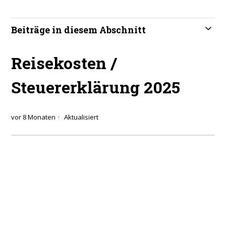
Beiträge in diesem Abschnitt
Reisekosten /
Steuererklärung 2025
vor 8 Monaten
Aktualisiert