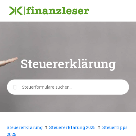
Steuererklärung
Suche
Steuererklärung
Steuererklärung 2025
Steuertipps
2025