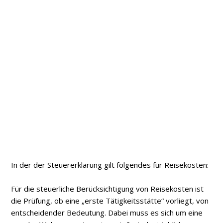
In der der Steuererklärung gilt folgendes für Reisekosten:
Für die steuerliche Berücksichtigung von Reisekosten ist
die Prüfung, ob eine „erste Tätigkeitsstätte“ vorliegt, von
entscheidender Bedeutung. Dabei muss es sich um eine