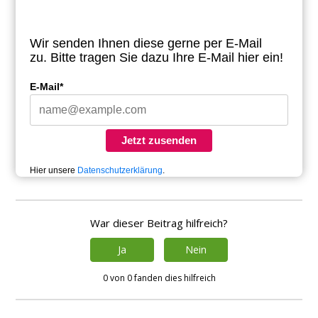
Wir senden Ihnen diese gerne per E-Mail
zu.
Bitte tragen Sie dazu Ihre E-Mail hier ein!
E-Mail*
Jetzt zusenden
Hier unsere
Datenschutzerklärung
.
War dieser Beitrag hilfreich?
Ja
Nein
0 von 0 fanden dies hilfreich