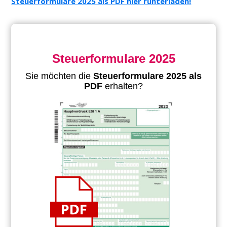
Steuerformulare 2025 als PDF hier runterladen!
Steuerformulare 2025
Sie möchten die
Steuerformulare 2025 als
PDF
erhalten?