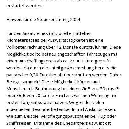
erstattet werden.
Hinweis für die Steuererklärung 2024
Für den Ansatz eines individuell ermittelten
Kilometersatzes bei Auswärtstätigkeiten ist eine
Vollkostenrechnung über 12 Monate durchzuführen. Diese
Möglichkeit sollte bei neu angeschafften Fahrzeugen mit
einem Anschaffungspreis ab ca. 23.000 Euro geprüft
werden, da durch die anteilige Abschreibung bereits die
pauschalen 0,30 Euro/km oft überschritten werden. Daher
Belege sammeln! Diese Möglichkeit können auch
Menschen mit Behinderung bei einem GdB von 50 plus G
oder GdB von 70 für die Fahrten zwischen Wohnung und
erster Tätigkeitsstätte nutzen. Wegen der vielen
individuellen Besonderheiten bei In­ und Auslandsreisen,
wie zum Beispiel Verpflegungspauschalen bei Flug­ oder
Schiffsreisen, Mitnahme des Ehepartners usw. ist oft