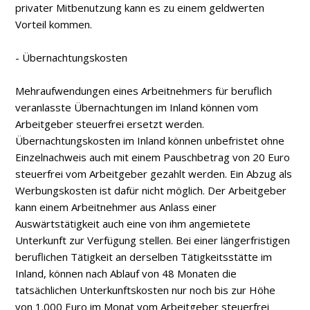
privater Mitbenutzung kann es zu einem geldwerten
Vorteil kommen.
- Übernachtungskosten
Mehraufwendungen eines Arbeitnehmers für beruflich
veranlasste Übernachtungen im Inland können vom
Arbeitgeber steuerfrei ersetzt werden.
Übernachtungskosten im Inland können unbefristet ohne
Einzelnachweis auch mit einem Pauschbetrag von 20 Euro
steuerfrei vom Arbeitgeber gezahlt werden. Ein Abzug als
Werbungskosten ist dafür nicht möglich. Der Arbeitgeber
kann einem Arbeitnehmer aus Anlass einer
Auswärtstätigkeit auch eine von ihm angemietete
Unterkunft zur Verfügung stellen. Bei einer längerfristigen
beruflichen Tätigkeit an derselben Tätigkeitsstätte im
Inland, können nach Ablauf von 48 Monaten die
tatsächlichen Unterkunftskosten nur noch bis zur Höhe
von 1.000 Euro im Monat vom Arbeitgeber steuerfrei