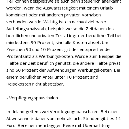
Teil können beispielsweise auch dann steuerlich anerkannt
werden, wenn die Auswärtstätigkeit mit einem Urlaub
kombiniert oder mit anderen privaten Vorhaben
verbunden wurde. Wichtig ist ein nachvollziehbarer
Aufteilungsmaßstab, beispielsweise die Zeitdauer des
beruflichen und privaten Teils. Liegt der berufliche Teil bei
mindestens 90 Prozent, sind alle Kosten absetzbar.
Zwischen 90 und 10 Prozent gilt der entsprechende
Prozentsatz als Werbungskosten. Wurde zum Beispiel die
Hälfte der Zeit beruflich genutzt, die andere Hälfte privat,
sind 50 Prozent der Aufwendungen Werbungskosten. Bei
einem beruflichen Anteil unter 10 Prozent sind
Reisekosten nicht absetzbar.
- Verpflegungspauschalen
Im Inland gelten zwei Verpflegungspauschalen. Bei einer
Abwesenheitsdauer von mehr als acht Stunden gibt es 14
Euro. Bei einer mehrtägigen Reise mit Übernachtung