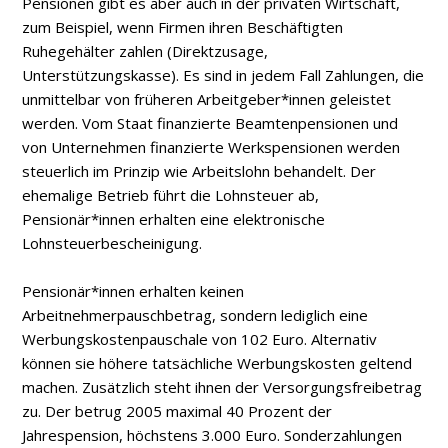
Pensionen gibt es aber auch in der privaten Wirtschaft,
zum Beispiel, wenn Firmen ihren Beschäftigten
Ruhegehälter zahlen (Direktzusage,
Unterstützungskasse). Es sind in jedem Fall Zahlungen, die
unmittelbar von früheren Arbeitgeber*innen geleistet
werden. Vom Staat finanzierte Beamtenpensionen und
von Unternehmen finanzierte Werkspensionen werden
steuerlich im Prinzip wie Arbeitslohn behandelt. Der
ehemalige Betrieb führt die Lohnsteuer ab,
Pensionär*innen erhalten eine elektronische
Lohnsteuerbescheinigung.
Pensionär*innen erhalten keinen
Arbeitnehmerpauschbetrag, sondern lediglich eine
Werbungskostenpauschale von 102 Euro. Alternativ
können sie höhere tatsächliche Werbungskosten geltend
machen. Zusätzlich steht ihnen der Versorgungsfreibetrag
zu. Der betrug 2005 maximal 40 Prozent der
Jahrespension, höchstens 3.000 Euro. Sonderzahlungen