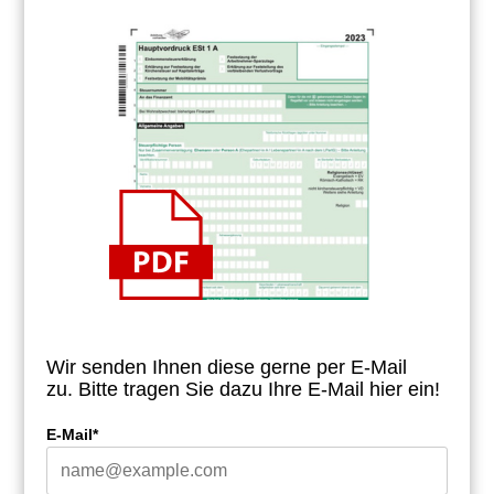
Wir senden Ihnen diese gerne per E-Mail
zu.
Bitte tragen Sie dazu Ihre E-Mail hier ein!
E-Mail*