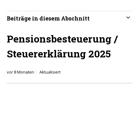
Beiträge in diesem Abschnitt
Pensionsbesteuerung /
Steuererklärung 2025
vor 8 Monaten
Aktualisiert