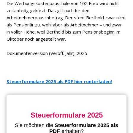
Die Werbungskostenpauschale von 102 Euro wird nicht
zeitanteilig gekürzt. Das gilt auch für den
Arbeitnehmerpauschbetrag. Der steht Berthold zwar nicht
als Pensionär zu, wohl aber als Arbeitnehmer – und zwar
in voller Höhe, weil Berthold bis zum Pensionsbeginn im
Oktober noch angestellt war.
Dokumentenversion (Veröff. Jahr): 2025
Steuerformulare 2025 als PDF hier runterladen!
Steuerformulare 2025
Sie möchten die
Steuerformulare 2025 als
PDF
erhalten?