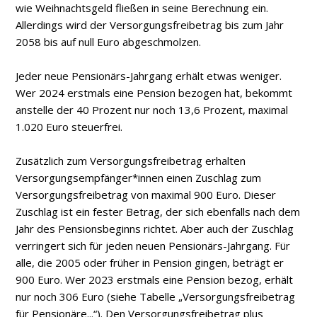
wie Weihnachtsgeld fließen in seine Berechnung ein.
Allerdings wird der Versorgungsfreibetrag bis zum Jahr
2058 bis auf null Euro abgeschmolzen.
Jeder neue Pensionärs-Jahrgang erhält etwas weniger.
Wer 2024 erstmals eine Pension bezogen hat, bekommt
anstelle der 40 Prozent nur noch 13,6 Prozent, maximal
1.020 Euro steuerfrei.
Zusätzlich zum Versorgungsfreibetrag erhalten
Versorgungsempfänger*innen einen Zuschlag zum
Versorgungsfreibetrag von maximal 900 Euro. Dieser
Zuschlag ist ein fester Betrag, der sich ebenfalls nach dem
Jahr des Pensionsbeginns richtet. Aber auch der Zuschlag
verringert sich für jeden neuen Pensionärs-Jahrgang. Für
alle, die 2005 oder früher in Pension gingen, beträgt er
900 Euro. Wer 2023 erstmals eine Pension bezog, erhält
nur noch 306 Euro (siehe Tabelle „Versorgungsfreibetrag
für Pensionäre...“). Den Versorgungsfreibetrag plus