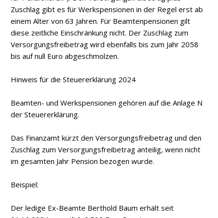
Zuschlag gibt es für Werkspensionen in der Regel erst ab
einem Alter von 63 Jahren. Für Beamtenpensionen gilt
diese zeitliche Einschränkung nicht. Der Zuschlag zum
Versorgungsfreibetrag wird ebenfalls bis zum Jahr 2058
bis auf null Euro abgeschmolzen.
Hinweis für die Steuererklärung 2024
Beamten- und Werkspensionen gehören auf die Anlage N
der Steuererklärung.
Das Finanzamt kürzt den Versorgungsfreibetrag und den
Zuschlag zum Versorgungsfreibetrag anteilig, wenn nicht
im gesamten Jahr Pension bezogen wurde.
Beispiel:
Der ledige Ex-Beamte Berthold Baum erhält seit