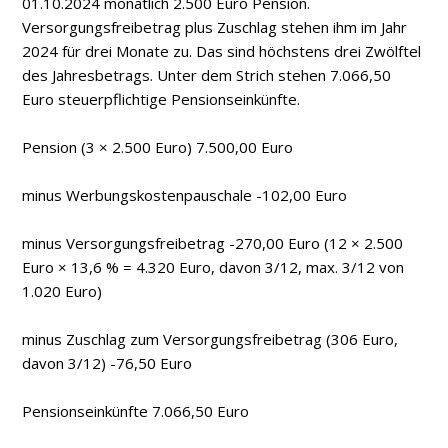
01.10.2024 monatlich 2.500 Euro Pension.
Versorgungsfreibetrag plus Zuschlag stehen ihm im Jahr
2024 für drei Monate zu. Das sind höchstens drei Zwölftel
des Jahresbetrags. Unter dem Strich stehen 7.066,50
Euro steuerpflichtige Pensionseinkünfte.
Pension (3 × 2.500 Euro) 7.500,00 Euro
minus Werbungskostenpauschale -102,00 Euro
minus Versorgungsfreibetrag -270,00 Euro (12 × 2.500
Euro × 13,6 % = 4.320 Euro, davon 3/12, max. 3/12 von
1.020 Euro)
minus Zuschlag zum Versorgungsfreibetrag (306 Euro,
davon 3/12) -76,50 Euro
Pensionseinkünfte 7.066,50 Euro