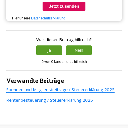
Jetzt zusenden
Hier unsere
Datenschutzerklärung
.
War dieser Beitrag hilfreich?
Ja
Nein
0 von 0 fanden dies hilfreich
Verwandte Beiträge
Spenden und Mitgliedsbeiträge / Steuererklärung 2025
Rentenbesteuerung / Steuererklärung 2025