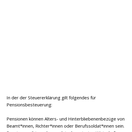
In der der Steuererklärung gilt folgendes für
Pensionsbesteuerung:
Pensionen können Alters- und Hinterbliebenenbezüge von
Beamt*innen, Richter*innen oder Berufssoldat*innen sein.