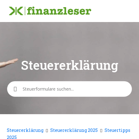
Steuererklärung
Suche
Steuererklärung
Steuererklärung 2025
Steuertipps
2025