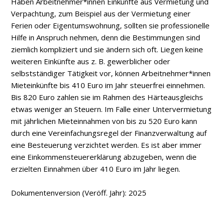
Haben Arbeitnehmer*innen Einkünfte aus Vermietung und
Verpachtung, zum Beispiel aus der Vermietung einer
Ferien­ oder Eigentumswohnung, sollten sie professionelle
Hilfe in Anspruch nehmen, denn die Bestimmungen sind
ziemlich kompliziert und sie ändern sich oft. Liegen keine
weiteren Einkünfte aus z. B. gewerblicher oder
selbstständiger Tätigkeit vor, können Arbeitnehmer*innen
Mieteinkünfte bis 410 Euro im Jahr steuerfrei einnehmen.
Bis 820 Euro zahlen sie im Rahmen des Härteausgleichs
etwas weniger an Steuern. Im Falle einer Untervermietung
mit jährlichen Mieteinnahmen von bis zu 520 Euro kann
durch eine Vereinfachungsregel der Finanzverwaltung auf
eine Besteuerung verzichtet werden. Es ist aber immer
eine Einkommensteuererklärung abzugeben, wenn die
erzielten Einnahmen über 410 Euro im Jahr liegen.
Dokumentenversion (Veröff. Jahr): 2025