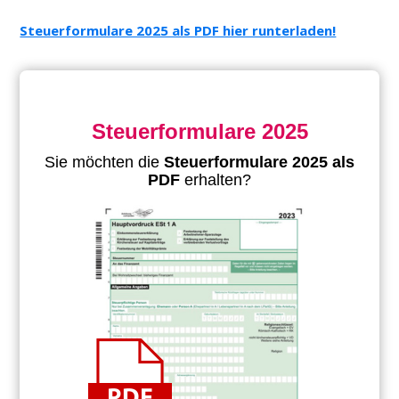
Steuerformulare 2025 als PDF hier runterladen!
Steuerformulare 2025
Sie möchten die
Steuerformulare 2025 als
PDF
erhalten?