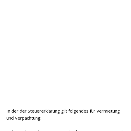
In der der Steuererklärung gilt folgendes für Vermietung
und Verpachtung: