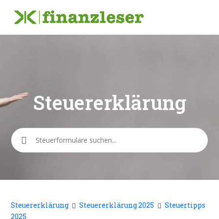
Steuererklärung
Suche
Steuererklärung
Steuererklärung 2025
Steuertipps
2025