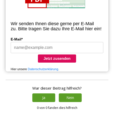
Wir senden Ihnen diese gerne per E-Mail
zu.
Bitte tragen Sie dazu Ihre E-Mail hier ein!
E-Mail*
Jetzt zusenden
Hier unsere
Datenschutzerklärung
.
War dieser Beitrag hilfreich?
Ja
Nein
0 von 0 fanden dies hilfreich