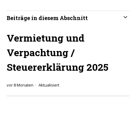
Beiträge in diesem Abschnitt
Vermietung und
Verpachtung /
Steuererklärung 2025
vor 8 Monaten
Aktualisiert