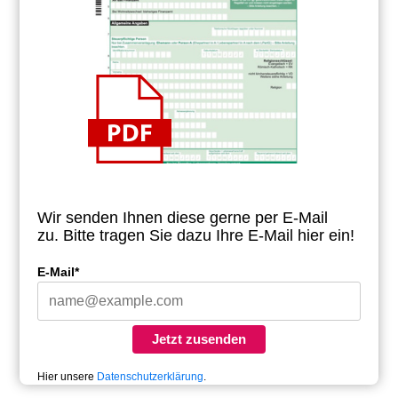
Wir senden Ihnen diese gerne per E-Mail
zu.
Bitte tragen Sie dazu Ihre E-Mail hier ein!
E-Mail*
Jetzt zusenden
Hier unsere
Datenschutzerklärung
.