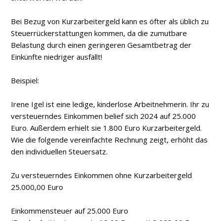
Bei Bezug von Kurzarbeitergeld kann es öfter als üblich zu
Steuerrückerstattungen kommen, da die zumutbare
Belastung durch einen geringeren Gesamtbetrag der
Einkünfte niedriger ausfällt!
Beispiel:
Irene Igel ist eine ledige, kinderlose Arbeitnehmerin. Ihr zu
versteuerndes Einkommen belief sich 2024 auf 25.000
Euro. Außerdem erhielt sie 1.800 Euro Kurzarbeitergeld.
Wie die folgende vereinfachte Rechnung zeigt, erhöht das
den individuellen Steuersatz.
Zu versteuerndes Einkommen ohne Kurzarbeitergeld
25.000,00 Euro
Einkommensteuer auf 25.000 Euro