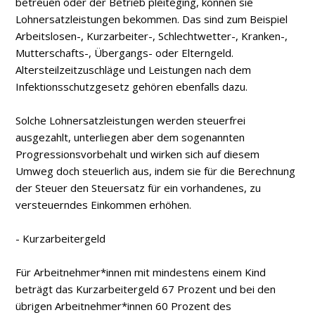
betreuen oder der Betrieb pleiteging, können sie
Lohnersatzleistungen bekommen. Das sind zum Beispiel
Arbeitslosen-, Kurzarbeiter-, Schlechtwetter-, Kranken-,
Mutterschafts-, Übergangs- oder Elterngeld.
Altersteilzeitzuschläge und Leistungen nach dem
Infektionsschutzgesetz gehören ebenfalls dazu.
Solche Lohnersatzleistungen werden steuerfrei
ausgezahlt, unterliegen aber dem sogenannten
Progressionsvorbehalt und wirken sich auf diesem
Umweg doch steuerlich aus, indem sie für die Berechnung
der Steuer den Steuersatz für ein vorhandenes, zu
versteuerndes Einkommen erhöhen.
- Kurzarbeitergeld
Für Arbeitnehmer*innen mit mindestens einem Kind
beträgt das Kurzarbeitergeld 67 Prozent und bei den
übrigen Arbeitnehmer*innen 60 Prozent des