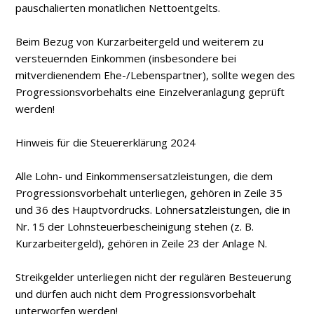
pauschalierten monatlichen Nettoentgelts.
Beim Bezug von Kurzarbeitergeld und weiterem zu
versteuernden Einkommen (insbesondere bei
mitverdienendem Ehe-/Lebenspartner), sollte wegen des
Progressionsvorbehalts eine Einzelveranlagung geprüft
werden!
Hinweis für die Steuererklärung 2024
Alle Lohn- und Einkommensersatzleistungen, die dem
Progressionsvorbehalt unterliegen, gehören in Zeile 35
und 36 des Hauptvordrucks. Lohnersatzleistungen, die in
Nr. 15 der Lohnsteuerbescheinigung stehen (z. B.
Kurzarbeitergeld), gehören in Zeile 23 der Anlage N.
Streikgelder unterliegen nicht der regulären Besteuerung
und dürfen auch nicht dem Progressionsvorbehalt
unterworfen werden!