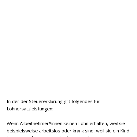
In der der Steuererklärung gilt folgendes für
Lohnersatzleistungen:
Wenn Arbeitnehmer*innen keinen Lohn erhalten, weil sie
beispielsweise arbeitslos oder krank sind, weil sie ein Kind