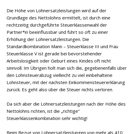
Die Höhe von Lohnersatzleistungen wird auf der
Grundlage des Nettolohns ermittelt, ist durch eine
rechtzeitig durchgeführte Steuerklassenwahl der
Partner*in beeinflussbar und führt so oft zu einer
Erhöhung der Lohnersatzleistungen. Die
Standardkombination Mann – Steuerklasse III und Frau
Steuerklasse V ist gerade bei bevorstehender
Arbeitslosigkeit oder Geburt eines Kindes oft nicht
sinnvoll. Im Übrigen holt man sich die, gegebenenfalls über
den Lohnsteuerabzug vielleicht zu viel einbehaltene
Lohnsteuer, mit der nächsten Einkommensteuererklärung
zurück. Es geht also über die Steuer nichts verloren.
Da sich aber die Lohnersatzleistungen nach der Höhe des
Nettolohns richten, ist die „richtige“
Steuerklassenkombination sehr wichtig!
Beim Bezug von Lohnersatzleistungen von mehr als 410