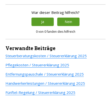
War dieser Beitrag hilfreich?
Ja
Nein
0 von 0 fanden dies hilfreich
Verwandte Beiträge
Steuerberatungskosten / Steuererklärung 2025
Pflegekosten / Steuererklärung 2025
Entfernungspauschale / Steuererklärung 2025
Handwerkerleistungen / Steuererklärung 2025
Fünftel-Regelung / Steuererklärung 2025