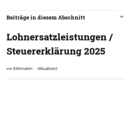
Beiträge in diesem Abschnitt
Lohnersatzleistungen /
Steuererklärung 2025
vor 8 Monaten
Aktualisiert