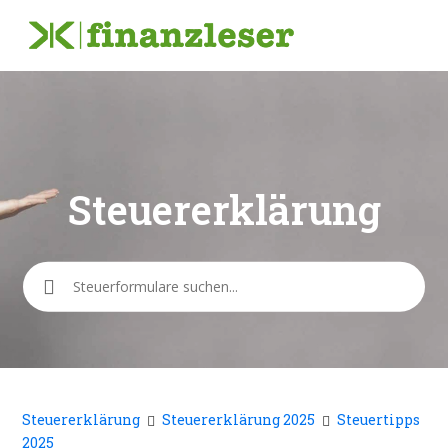
Steuererklärung
Suche
Steuererklärung
Steuererklärung 2025
Steuertipps
2025