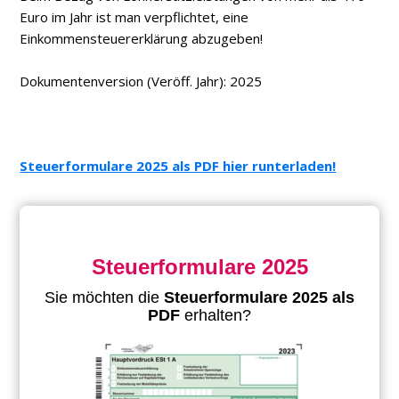
Euro im Jahr ist man verpflichtet, eine
Einkommensteuererklärung abzugeben!
Dokumentenversion (Veröff. Jahr): 2025
Steuerformulare 2025 als PDF hier runterladen!
Steuerformulare 2025
Sie möchten die
Steuerformulare 2025 als
PDF
erhalten?