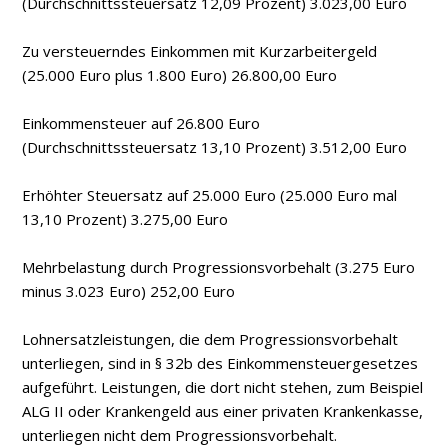
(Durchschnittssteuersatz 12,09 Prozent) 3.023,00 Euro
Zu versteuerndes Einkommen mit Kurzarbeitergeld
(25.000 Euro plus 1.800 Euro) 26.800,00 Euro
Einkommensteuer auf 26.800 Euro
(Durchschnittssteuersatz 13,10 Prozent) 3.512,00 Euro
Erhöhter Steuersatz auf 25.000 Euro (25.000 Euro mal
13,10 Prozent) 3.275,00 Euro
Mehrbelastung durch Progressionsvorbehalt (3.275 Euro
minus 3.023 Euro) 252,00 Euro
Lohnersatzleistungen, die dem Progressionsvorbehalt
unterliegen, sind in § 32b des Einkommensteuergesetzes
aufgeführt. Leistungen, die dort nicht stehen, zum Beispiel
ALG II oder Krankengeld aus einer privaten Krankenkasse,
unterliegen nicht dem Progressionsvorbehalt.