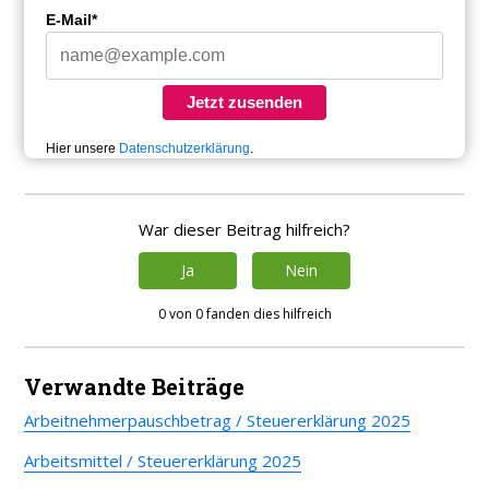
E-Mail*
Jetzt zusenden
Hier unsere
Datenschutzerklärung
.
War dieser Beitrag hilfreich?
Ja
Nein
0 von 0 fanden dies hilfreich
Verwandte Beiträge
Arbeitnehmerpauschbetrag / Steuererklärung 2025
Arbeitsmittel / Steuererklärung 2025