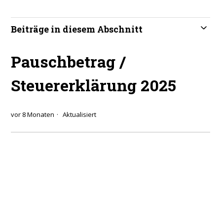
Beiträge in diesem Abschnitt
Pauschbetrag /
Steuererklärung 2025
vor 8 Monaten
Aktualisiert