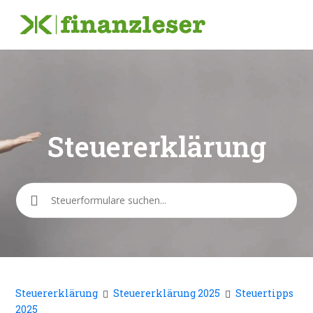
Steuererklärung
Suche
Steuererklärung
Steuererklärung 2025
Steuertipps
2025