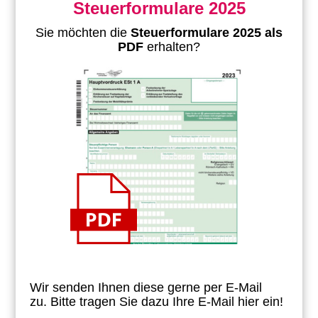
Steuerformulare 2025
Sie möchten die
Steuerformulare 2025 als
PDF
erhalten?
Wir senden Ihnen diese gerne per E-Mail
zu.
Bitte tragen Sie dazu Ihre E-Mail hier ein!