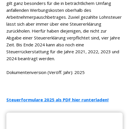
gilt ganz besonders für die in beträchtlichem Umfang
anfallenden Werbungskosten oberhalb des
Arbeitnehmerpauschbetrages. Zuviel gezahlte Lohnsteuer
lässt sich aber immer über eine Steuererklärung
zurückholen. Hierfür haben diejenigen, die nicht zur
Abgabe einer Steuererklärung verpflichtet sind, vier Jahre
Zeit. Bis Ende 2024 kann also noch eine
Steuerrückerstattung für die Jahre 2021, 2022, 2023 und
2024 beantragt werden.
Dokumentenversion (Veröff. Jahr): 2025
Steuerformulare 2025 als PDF hier runterladen!