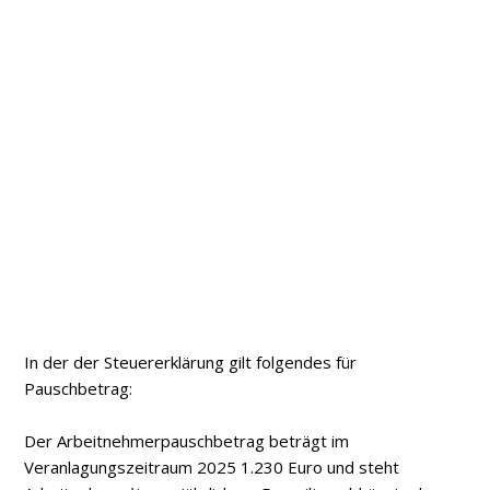
In der der Steuererklärung gilt folgendes für
Pauschbetrag:
Der Arbeitnehmerpauschbetrag beträgt im
Veranlagungszeitraum 2025 1.230 Euro und steht