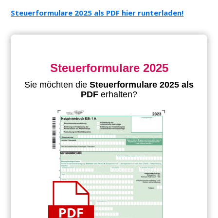
Steuerformulare 2025 als PDF hier runterladen!
Steuerformulare 2025
Sie möchten die
Steuerformulare 2025 als
PDF
erhalten?