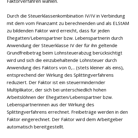
Faktorverfahren wählen.
Durch die Steuerklassenkombination IV/IV in Verbindung
mit dem vom Finanzamt zu berechnenden und als ELStAM
zu bildenden Faktor wird erreicht, dass für jeden
Ehegatten/Lebenspartner bzw. Lebenspartnerin durch
Anwendung der Steuerklasse IV der für ihn geltende
Grundfreibetrag beim Lohnsteuerabzug berücksichtigt
wird und sich die einzubehaltende Lohnsteuer durch
Anwendung des Faktors von 0,... (stets kleiner als eins),
entsprechend der Wirkung des Splittingverfahrens
reduziert. Der Faktor ist ein steuermindernder
Multiplikator, der sich bei unterschiedlich hohen
Arbeitslöhnen der Ehegatten/Lebenspartner bzw.
Lebenspartnerinnen aus der Wirkung des
Splittingverfahrens errechnet. Freibeträge werden in den
Faktor eingerechnet. Der Faktor wird dem Arbeitgeber
automatisch bereitgestellt.