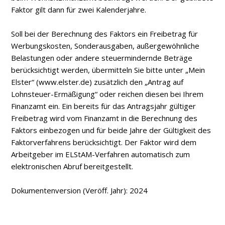
Faktor gilt dann für zwei Kalenderjahre.
Soll bei der Berechnung des Faktors ein Freibetrag für
Werbungskosten, Sonderausgaben, außergewöhnliche
Belastungen oder andere steuermindernde Beträge
berücksichtigt werden, übermitteln Sie bitte unter „Mein
Elster“ (www.elster.de) zusätzlich den „Antrag auf
Lohnsteuer-Ermäßigung“ oder reichen diesen bei Ihrem
Finanzamt ein. Ein bereits für das Antragsjahr gültiger
Freibetrag wird vom Finanzamt in die Berechnung des
Faktors einbezogen und für beide Jahre der Gültigkeit des
Faktorverfahrens berücksichtigt. Der Faktor wird dem
Arbeitgeber im ELStAM-Verfahren automatisch zum
elektronischen Abruf bereitgestellt.
Dokumentenversion (Veröff. Jahr): 2024