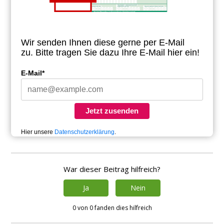
Wir senden Ihnen diese gerne per E-Mail
zu.
Bitte tragen Sie dazu Ihre E-Mail hier ein!
E-Mail*
Jetzt zusenden
Hier unsere
Datenschutzerklärung
.
War dieser Beitrag hilfreich?
Ja
Nein
0 von 0 fanden dies hilfreich