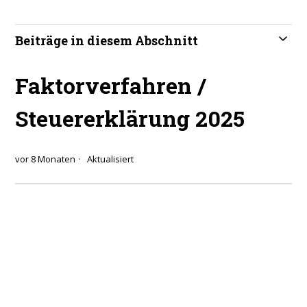
Beiträge in diesem Abschnitt
Faktorverfahren /
Steuererklärung 2025
vor 8 Monaten
Aktualisiert