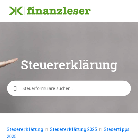
Steuererklärung
Suche
Steuererklärung
Steuererklärung 2025
Steuertipps
2025