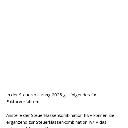
In der Steuererklärung 2025 gilt folgendes für
Faktorverfahren:
Anstelle der Steuerklassenkombination III/V können Sie
ergänzend zur Steuerklassenkombination IV/IV das