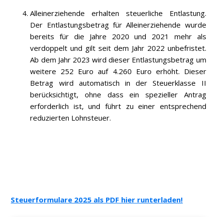
Alleinerziehende erhalten steuerliche Entlastung.
Der Entlastungsbetrag für Alleinerziehende wurde
bereits für die Jahre 2020 und 2021 mehr als
verdoppelt und gilt seit dem Jahr 2022 unbefristet.
Ab dem Jahr 2023 wird dieser Entlastungsbetrag um
weitere 252 Euro auf 4.260 Euro erhöht. Dieser
Betrag wird automatisch in der Steuerklasse II
berücksichtigt, ohne dass ein spezieller Antrag
erforderlich ist, und führt zu einer entsprechend
reduzierten Lohnsteuer.
Steuerformulare 2025 als PDF hier runterladen!