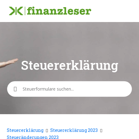
Steuererklärung
Suche
Steuererklärung
Steuererklärung 2023
Steueränderungen 2023