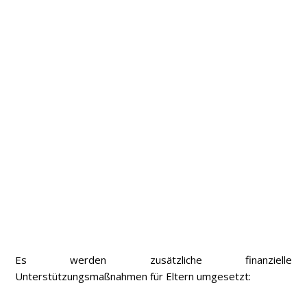
Es werden zusätzliche finanzielle
Unterstützungsmaßnahmen für Eltern umgesetzt: