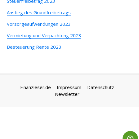
Steuerfreibetrag 2023
Anstieg des Grundfreibetrags
Vorsorgeaufwendungen 2023
Vermietung und Verpachtung 2023
Besteuerung Rente 2023
Finanzleser.de
Impressum
Datenschutz
Newsletter