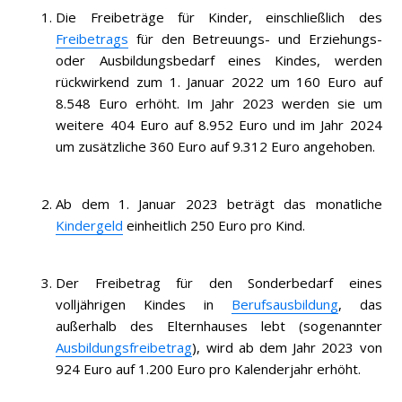
Die Freibeträge für Kinder, einschließlich des
Freibetrags
für den Betreuungs- und Erziehungs-
oder Ausbildungsbedarf eines Kindes, werden
rückwirkend zum 1. Januar 2022 um 160 Euro auf
8.548 Euro erhöht. Im Jahr 2023 werden sie um
weitere 404 Euro auf 8.952 Euro und im Jahr 2024
um zusätzliche 360 Euro auf 9.312 Euro angehoben.
Ab dem 1. Januar 2023 beträgt das monatliche
Kindergeld
einheitlich 250 Euro pro Kind.
Der Freibetrag für den Sonderbedarf eines
volljährigen Kindes in
Berufsausbildung
, das
außerhalb des Elternhauses lebt (sogenannter
Ausbildungsfreibetrag
), wird ab dem Jahr 2023 von
924 Euro auf 1.200 Euro pro Kalenderjahr erhöht.