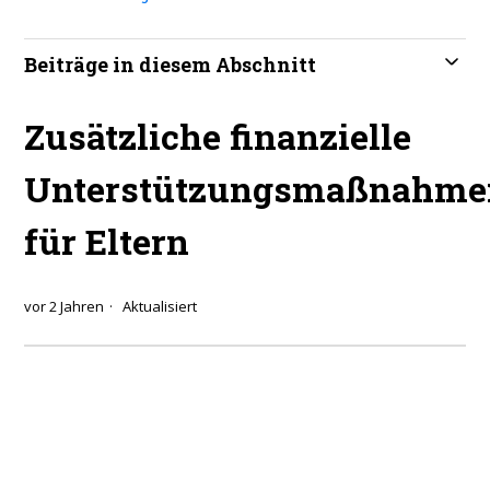
Beiträge in diesem Abschnitt
Zusätzliche finanzielle
Unterstützungsmaßnahme
für Eltern
vor 2 Jahren
Aktualisiert