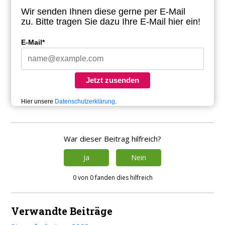
Wir senden Ihnen diese gerne per E-Mail
zu.
Bitte tragen Sie dazu Ihre E-Mail hier ein!
E-Mail*
Jetzt zusenden
Hier unsere
Datenschutzerklärung
.
War dieser Beitrag hilfreich?
Ja
Nein
0 von 0 fanden dies hilfreich
Verwandte Beiträge