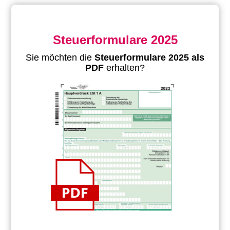
Steuerformulare 2025
Sie möchten die
Steuerformulare 2025 als
PDF
erhalten?