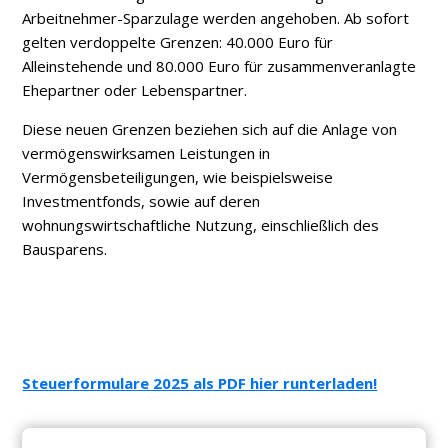
Arbeitnehmer-Sparzulage werden angehoben. Ab sofort
gelten verdoppelte Grenzen: 40.000 Euro für
Alleinstehende und 80.000 Euro für zusammenveranlagte
Ehepartner oder Lebenspartner.
Diese neuen Grenzen beziehen sich auf die Anlage von
vermögenswirksamen Leistungen in
Vermögensbeteiligungen, wie beispielsweise
Investmentfonds, sowie auf deren
wohnungswirtschaftliche Nutzung, einschließlich des
Bausparens.
Steuerformulare 2025 als PDF hier runterladen!