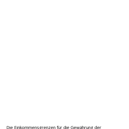
Die Einkommensgrenzen für die Gewährung der