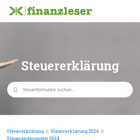
Steuererklärung
Suche
Steuererklärung
Steuererklärung 2024
Steueränderungen 2024