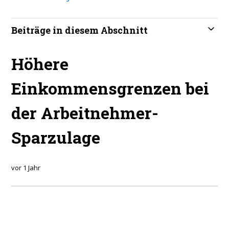
Beiträge in diesem Abschnitt
Höhere
Einkommensgrenzen bei
der Arbeitnehmer-
Sparzulage
vor 1 Jahr