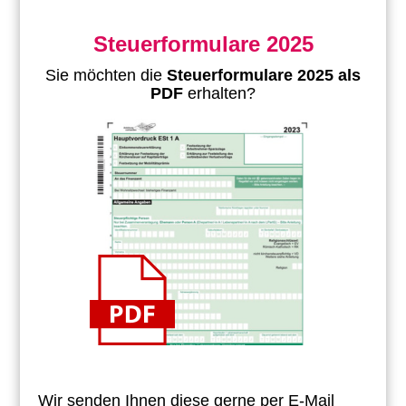
Steuerformulare 2025
Sie möchten die
Steuerformulare 2025 als
PDF
erhalten?
Wir senden Ihnen diese gerne per E-Mail