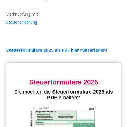
Verknüpfung mit
Steuererklärung
Steuerformulare 2025 als PDF hier runterladen!
Steuerformulare 2025
Sie möchten die
Steuerformulare 2025 als
PDF
erhalten?