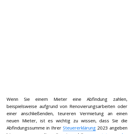
Wenn Sie einem Mieter eine Abfindung zahlen,
beispielsweise aufgrund von Renovierungsarbeiten oder
einer anschließenden, teureren Vermietung an einen
neuen Mieter, ist es wichtig zu wissen, dass Sie die
Abfindungssumme in Ihrer
Steuererklärung
2023 angeben