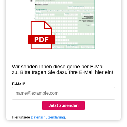
Wir senden Ihnen diese gerne per E-Mail
zu.
Bitte tragen Sie dazu Ihre E-Mail hier ein!
E-Mail*
Jetzt zusenden
Hier unsere
Datenschutzerklärung
.