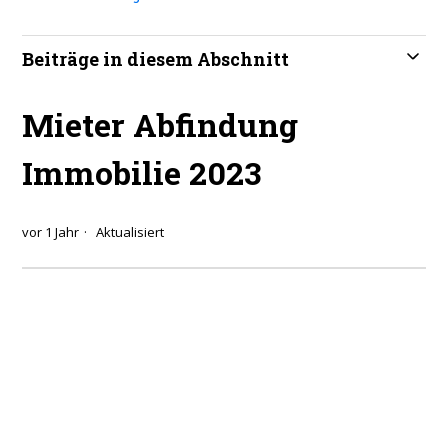
Beiträge in diesem Abschnitt
Mieter Abfindung
Immobilie 2023
vor 1 Jahr
Aktualisiert