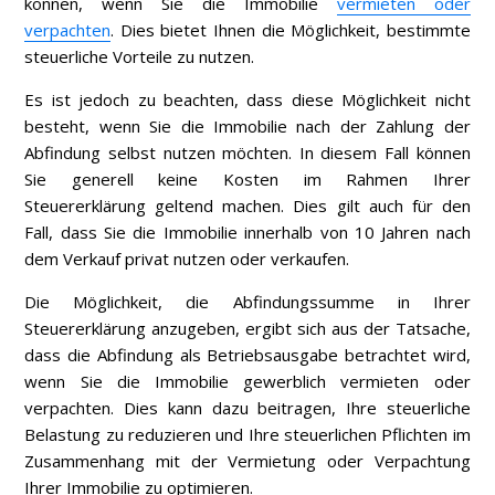
können, wenn Sie die Immobilie
vermieten oder
verpachten
. Dies bietet Ihnen die Möglichkeit, bestimmte
steuerliche Vorteile zu nutzen.
Es ist jedoch zu beachten, dass diese Möglichkeit nicht
besteht, wenn Sie die Immobilie nach der Zahlung der
Abfindung selbst nutzen möchten. In diesem Fall können
Sie generell keine Kosten im Rahmen Ihrer
Steuererklärung geltend machen. Dies gilt auch für den
Fall, dass Sie die Immobilie innerhalb von 10 Jahren nach
dem Verkauf privat nutzen oder verkaufen.
Die Möglichkeit, die Abfindungssumme in Ihrer
Steuererklärung anzugeben, ergibt sich aus der Tatsache,
dass die Abfindung als Betriebsausgabe betrachtet wird,
wenn Sie die Immobilie gewerblich vermieten oder
verpachten. Dies kann dazu beitragen, Ihre steuerliche
Belastung zu reduzieren und Ihre steuerlichen Pflichten im
Zusammenhang mit der Vermietung oder Verpachtung
Ihrer Immobilie zu optimieren.