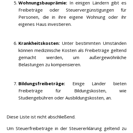
Wohnungsbauprämie:
In einigen Ländern gibt es
Freibeträge oder Steuervergünstigungen für
Personen, die in ihre eigene Wohnung oder ihr
eigenes Haus investieren.
Krankheitskosten:
Unter bestimmten Umständen
können medizinische Kosten als Freibeträge geltend
gemacht werden, um außergewöhnliche
Belastungen zu kompensieren.
Bildungsfreibeträge:
Einige Länder bieten
Freibeträge für Bildungskosten, wie
Studiengebühren oder Ausbildungskosten, an.
Diese Liste ist nicht abschließend.
Um Steuerfreibeträge in der Steuererklärung geltend zu