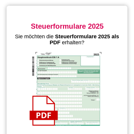
Steuerformulare 2025
Sie möchten die
Steuerformulare 2025 als
PDF
erhalten?