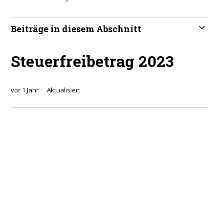
Beiträge in diesem Abschnitt
Steuerfreibetrag 2023
vor 1 Jahr
Aktualisiert