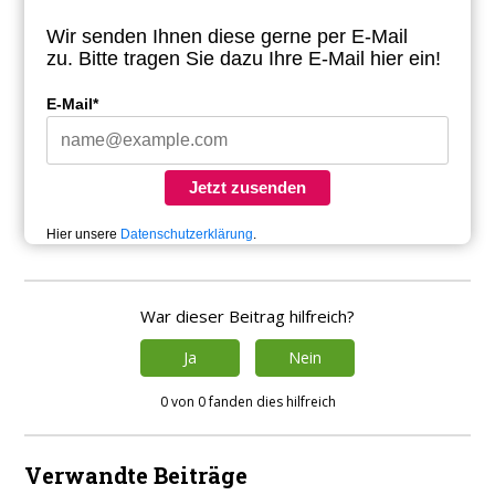
Wir senden Ihnen diese gerne per E-Mail
zu.
Bitte tragen Sie dazu Ihre E-Mail hier ein!
E-Mail*
Jetzt zusenden
Hier unsere
Datenschutzerklärung
.
War dieser Beitrag hilfreich?
Ja
Nein
0 von 0 fanden dies hilfreich
Verwandte Beiträge