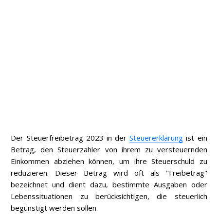
Der Steuerfreibetrag 2023 in der
Steuererklärung
ist ein
Betrag, den Steuerzahler von ihrem zu versteuernden
Einkommen abziehen können, um ihre Steuerschuld zu
reduzieren. Dieser Betrag wird oft als "Freibetrag"
bezeichnet und dient dazu, bestimmte Ausgaben oder
Lebenssituationen zu berücksichtigen, die steuerlich
begünstigt werden sollen.