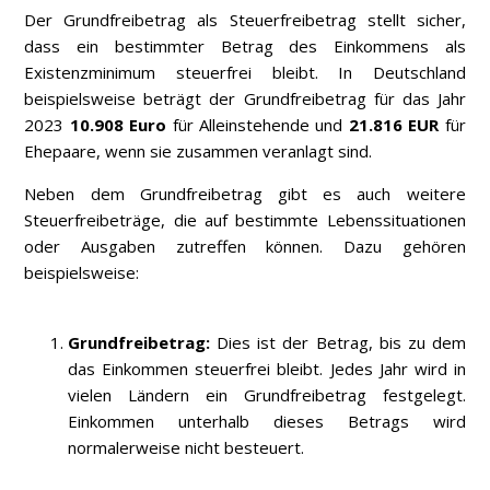
Der Grundfreibetrag als Steuerfreibetrag stellt sicher,
dass ein bestimmter Betrag des Einkommens als
Existenzminimum steuerfrei bleibt. In Deutschland
beispielsweise beträgt der Grundfreibetrag für das Jahr
2023
10.908 Euro
für Alleinstehende und
21.816
EUR
für
Ehepaare, wenn sie zusammen veranlagt sind.
Neben dem Grundfreibetrag gibt es auch weitere
Steuerfreibeträge, die auf bestimmte Lebenssituationen
oder Ausgaben zutreffen können. Dazu gehören
beispielsweise:
Grundfreibetrag:
Dies ist der Betrag, bis zu dem
das Einkommen steuerfrei bleibt. Jedes Jahr wird in
vielen Ländern ein Grundfreibetrag festgelegt.
Einkommen unterhalb dieses Betrags wird
normalerweise nicht besteuert.