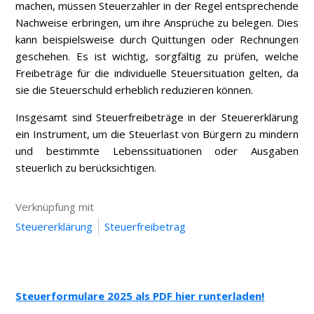
machen, müssen Steuerzahler in der Regel entsprechende
Nachweise erbringen, um ihre Ansprüche zu belegen. Dies
kann beispielsweise durch Quittungen oder Rechnungen
geschehen. Es ist wichtig, sorgfältig zu prüfen, welche
Freibeträge für die individuelle Steuersituation gelten, da
sie die Steuerschuld erheblich reduzieren können.
Insgesamt sind Steuerfreibeträge in der Steuererklärung
ein Instrument, um die Steuerlast von Bürgern zu mindern
und bestimmte Lebenssituationen oder Ausgaben
steuerlich zu berücksichtigen.
Verknüpfung mit
Steuererklärung
Steuerfreibetrag
Steuerformulare 2025 als PDF hier runterladen!