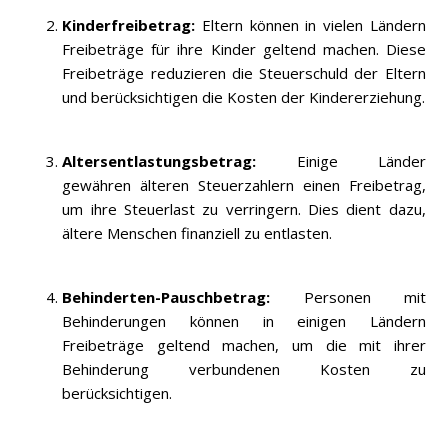
Kinderfreibetrag:
Eltern können in vielen Ländern
Freibeträge für ihre Kinder geltend machen. Diese
Freibeträge reduzieren die Steuerschuld der Eltern
und berücksichtigen die Kosten der Kindererziehung.
Altersentlastungsbetrag:
Einige Länder
gewähren älteren Steuerzahlern einen Freibetrag,
um ihre Steuerlast zu verringern. Dies dient dazu,
ältere Menschen finanziell zu entlasten.
Behinderten-Pauschbetrag:
Personen mit
Behinderungen können in einigen Ländern
Freibeträge geltend machen, um die mit ihrer
Behinderung verbundenen Kosten zu
berücksichtigen.