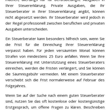
Ihrer Steuererklärung. Private Ausgaben, die Ihr
Steuerberater in Ihrer Steuererklärung angibt, können
nicht abgesetzt werden. Ihr Steuerberater wird jedoch in
der Regel professionell zwischen beruflichen und privaten
Ausgaben unterscheiden.
Ein Steuerberater kann besonders hilfreich sein, wenn Sie
die Frist für die Einreichung Ihrer Steuererklärung
verpasst haben. Für jeden versäumten Monat können
Strafen von mindestens 25 Euro anfallen. Wenn Sie Ihre
Steuererklärung mit Unterstützung eines Steuerberaters
einreichen, werden die Fristen verlängert, und Sie können
die Säumnisgebühr vermeiden. Mit einem Steuerberater
verschiebt sich die Frist normalerweise auf Februar des
Folgejahres.
Wenn Sie auf der Suche nach einem guten Steuerberater
sind, nutzen Sie das oft kostenlose oder kostengünstige
Erstgespräch, um offene Fragen zu klären. Beschreiben