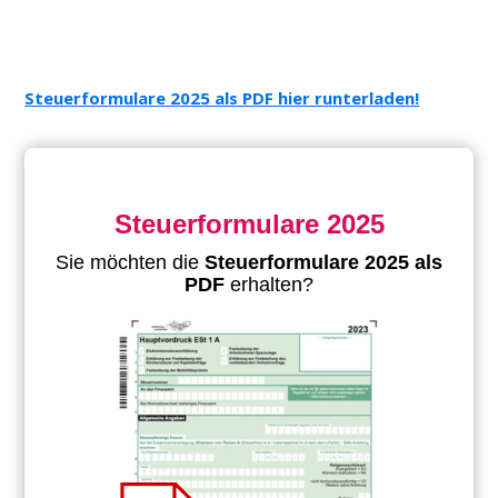
Steuerformulare 2025 als PDF hier runterladen!
Steuerformulare 2025
Sie möchten die
Steuerformulare 2025 als
PDF
erhalten?