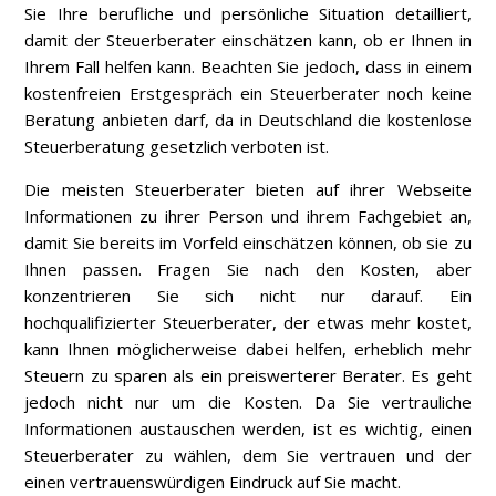
Sie Ihre berufliche und persönliche Situation detailliert,
damit der Steuerberater einschätzen kann, ob er Ihnen in
Ihrem Fall helfen kann. Beachten Sie jedoch, dass in einem
kostenfreien Erstgespräch ein Steuerberater noch keine
Beratung anbieten darf, da in Deutschland die kostenlose
Steuerberatung gesetzlich verboten ist.
Die meisten Steuerberater bieten auf ihrer Webseite
Informationen zu ihrer Person und ihrem Fachgebiet an,
damit Sie bereits im Vorfeld einschätzen können, ob sie zu
Ihnen passen. Fragen Sie nach den Kosten, aber
konzentrieren Sie sich nicht nur darauf. Ein
hochqualifizierter Steuerberater, der etwas mehr kostet,
kann Ihnen möglicherweise dabei helfen, erheblich mehr
Steuern zu sparen als ein preiswerterer Berater. Es geht
jedoch nicht nur um die Kosten. Da Sie vertrauliche
Informationen austauschen werden, ist es wichtig, einen
Steuerberater zu wählen, dem Sie vertrauen und der
einen vertrauenswürdigen Eindruck auf Sie macht.