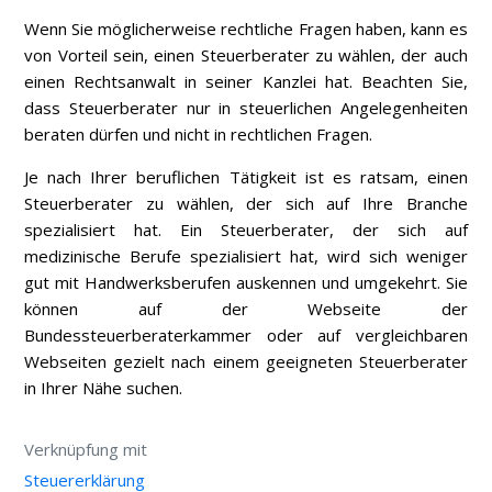
Wenn Sie möglicherweise rechtliche Fragen haben, kann es
von Vorteil sein, einen Steuerberater zu wählen, der auch
einen Rechtsanwalt in seiner Kanzlei hat. Beachten Sie,
dass Steuerberater nur in steuerlichen Angelegenheiten
beraten dürfen und nicht in rechtlichen Fragen.
Je nach Ihrer beruflichen Tätigkeit ist es ratsam, einen
Steuerberater zu wählen, der sich auf Ihre Branche
spezialisiert hat. Ein Steuerberater, der sich auf
medizinische Berufe spezialisiert hat, wird sich weniger
gut mit Handwerksberufen auskennen und umgekehrt. Sie
können auf der Webseite der
Bundessteuerberaterkammer oder auf vergleichbaren
Webseiten gezielt nach einem geeigneten Steuerberater
in Ihrer Nähe suchen.
Verknüpfung mit
Steuererklärung