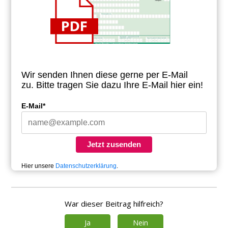
Wir senden Ihnen diese gerne per E-Mail
zu.
Bitte tragen Sie dazu Ihre E-Mail hier ein!
E-Mail*
Jetzt zusenden
Hier unsere
Datenschutzerklärung
.
War dieser Beitrag hilfreich?
Ja
Nein