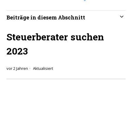
Beiträge in diesem Abschnitt
Steuerberater suchen
2023
vor 2 Jahren
Aktualisiert