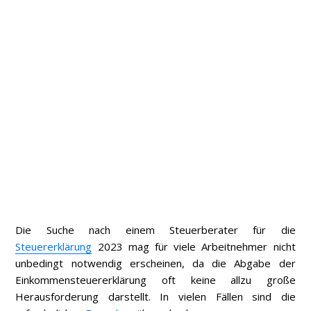
Die Suche nach einem Steuerberater für die
Steuererklärung
2023 mag für viele Arbeitnehmer nicht
unbedingt notwendig erscheinen, da die Abgabe der
Einkommensteuererklärung oft keine allzu große
Herausforderung darstellt. In vielen Fällen sind die