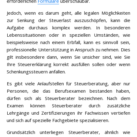
erforderlichen
Formulare
überschaubar.
Jedoch, wenn es darum geht, alle legalen Möglichkeiten
zur Senkung der Steuerlast auszuschöpfen, kann die
Aufgabe durchaus komplex werden. In besonderen
Lebenssituationen oder in speziellen Umständen, wie
beispielsweise nach einem Erbfall, kann es sinnvoll sein,
professionelle Unterstützung in Anspruch zu nehmen. Dies
gilt insbesondere dann, wenn Sie unsicher sind, wie Sie
Ihre Steuererklärung korrekt ausfüllen sollen oder wenn
Schenkungssteuern anfallen.
Es gibt viele Anlaufstellen für Steuerberatung, aber nur
Personen, die das Berufsexamen bestanden haben,
dürfen sich als Steuerberater bezeichnen. Nach dem
Examen können Steuerberater durch zusätzliche
Lehrgänge und Zertifizierungen ihr Fachwissen vertiefen
und sich auf spezielle Fachgebiete spezialisieren.
Grundsätzlich unterliegen Steuerberater, ähnlich wie