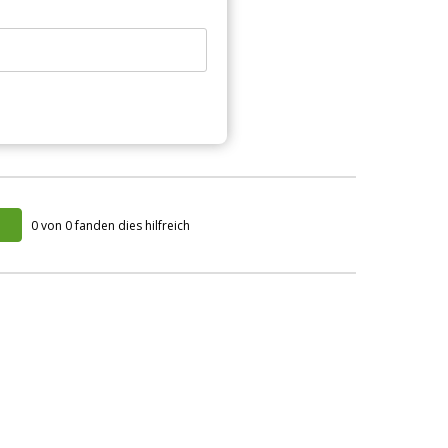
0 von 0 fanden dies hilfreich