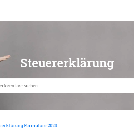
Steuererklärung
rerklärung Formulare 2023