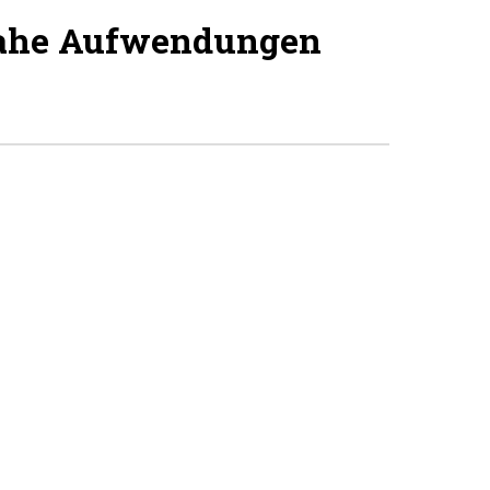
nahe Aufwendungen