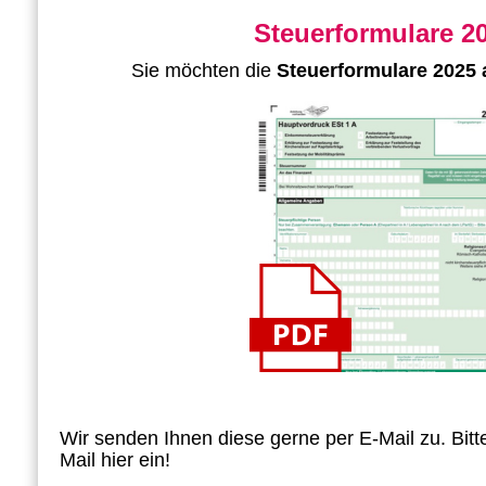
Steuerformulare 2
Sie möchten die
Steuerformulare 2025
Wir senden Ihnen diese gerne per E-Mail zu.
Bitt
Mail hier ein!