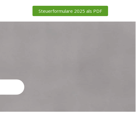
Steuerformulare 2025 als PDF