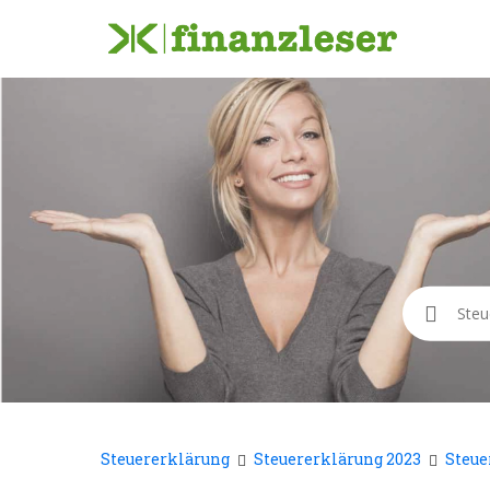
Suche
Steuererklärung
Steuererklärung 2023
Steue